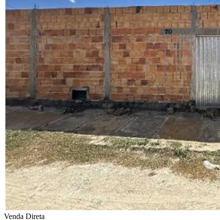
Venda Direta