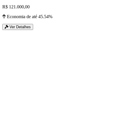
R$ 121.000,00
Economia de até 45.54%
Ver Detalhes