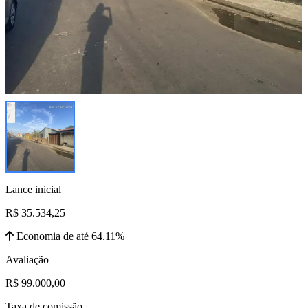
Lance inicial
R$ 35.534,25
Economia de até 64.11%
Avaliação
R$ 99.000,00
Taxa de comissão