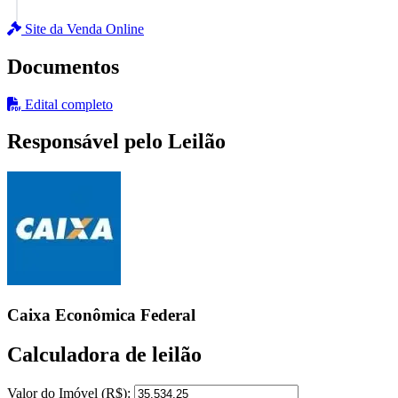
Site da Venda Online
Documentos
Edital completo
Responsável pelo Leilão
Caixa Econômica Federal
Calculadora de leilão
Valor do Imóvel (R$):