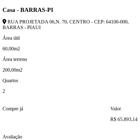
Casa - BARRAS-PI
RUA PROJETADA 06,N. 70, CENTRO - CEP: 64100-000,
BARRAS - PIAUI
Área útil
60,00m2
Área terreno
200,00m2
Quartos
2
Compre já
Valor
R$ 65.893,14
Avaliação