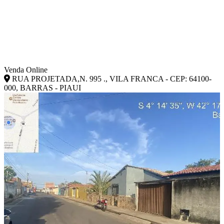
Venda Online
RUA PROJETADA,N. 995 ., VILA FRANCA - CEP: 64100-
000, BARRAS - PIAUI