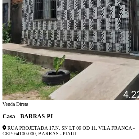
Venda Direta
Casa - BARRAS-PI
RUA PROJETADA 17,N. SN LT 09 QD 11, VILA FRANCA -
CEP: 64100-000, BARRAS - PIAUI