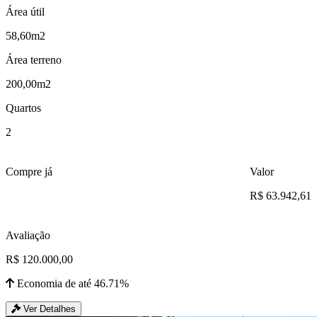
Área útil
58,60m2
Área terreno
200,00m2
Quartos
2
Compre já
Valor
R$ 63.942,61
Avaliação
R$ 120.000,00
Economia de até 46.71%
Ver Detalhes