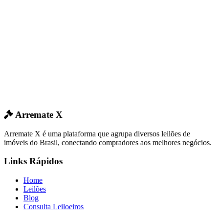
Arremate X
Arremate X é uma plataforma que agrupa diversos leilões de
imóveis do Brasil, conectando compradores aos melhores negócios.
Links Rápidos
Home
Leilões
Blog
Consulta Leiloeiros