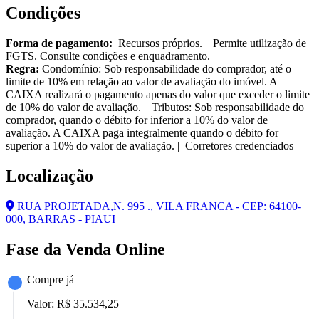
Condições
Forma de pagamento:
Recursos próprios. | Permite utilização de
FGTS. Consulte condições e enquadramento.
Regra:
Condomínio: Sob responsabilidade do comprador, até o
limite de 10% em relação ao valor de avaliação do imóvel. A
CAIXA realizará o pagamento apenas do valor que exceder o limite
de 10% do valor de avaliação. | Tributos: Sob responsabilidade do
comprador, quando o débito for inferior a 10% do valor de
avaliação. A CAIXA paga integralmente quando o débito for
superior a 10% do valor de avaliação. | Corretores credenciados
Localização
RUA PROJETADA,N. 995 ., VILA FRANCA - CEP: 64100-
000, BARRAS - PIAUI
Fase da Venda Online
Compre já
Valor:
R$ 35.534,25