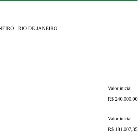
ANEIRO - RIO DE JANEIRO
Valor inicial
R$ 240.000,00
Valor inicial
R$ 181.007,35