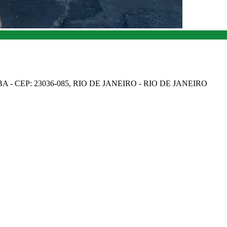
A - CEP: 23036-085, RIO DE JANEIRO - RIO DE JANEIRO