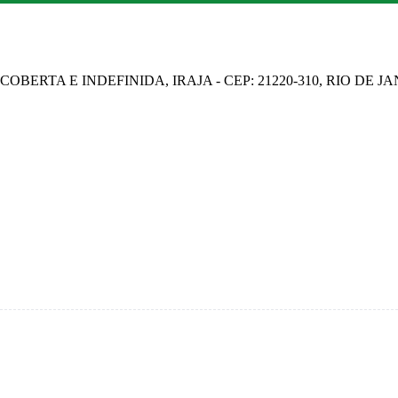
OBERTA E INDEFINIDA, IRAJA - CEP: 21220-310, RIO DE J