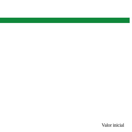
Valor inicial