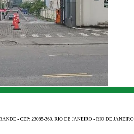
NDE - CEP: 23085-360, RIO DE JANEIRO - RIO DE JANEIRO