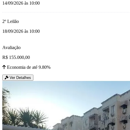
14/09/2026 às 10:00
2º Leilão
18/09/2026 às 10:00
Avaliação
R$ 155.000,00
Economia de até 9.80%
Ver Detalhes