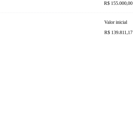
R$ 155.000,00
Valor inicial
R$ 139.811,17