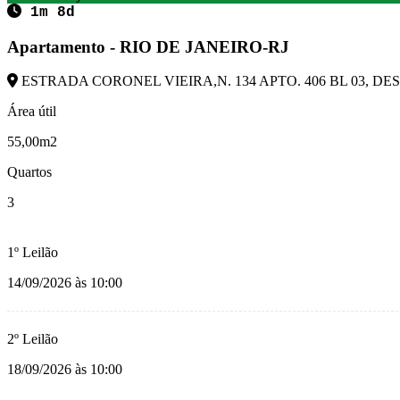
1m 8d
Apartamento - RIO DE JANEIRO-RJ
ESTRADA CORONEL VIEIRA,N. 134 APTO. 406 BL 03, DESC
Área útil
55,00m2
Quartos
3
1º Leilão
14/09/2026 às 10:00
2º Leilão
18/09/2026 às 10:00