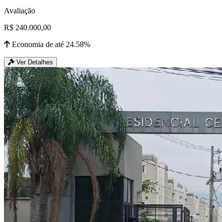
Avaliação
R$ 240.000,00
Economia de até 24.58%
Ver Detalhes