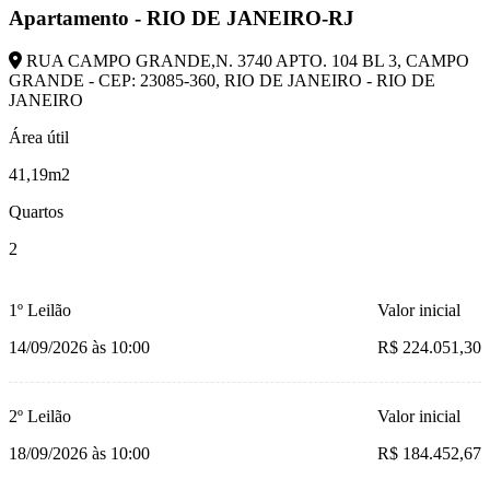
Apartamento - RIO DE JANEIRO-RJ
RUA CAMPO GRANDE,N. 3740 APTO. 104 BL 3, CAMPO
GRANDE - CEP: 23085-360, RIO DE JANEIRO - RIO DE
JANEIRO
Área útil
41,19m2
Quartos
2
1º Leilão
Valor inicial
14/09/2026 às 10:00
R$ 224.051,30
2º Leilão
Valor inicial
18/09/2026 às 10:00
R$ 184.452,67