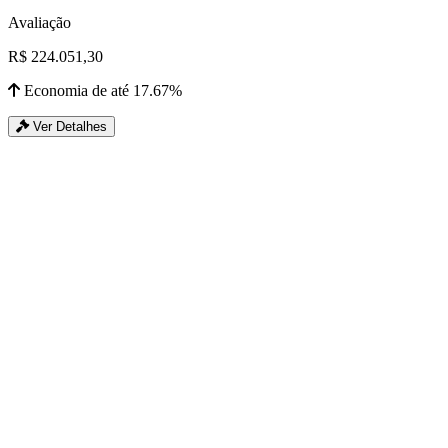
Avaliação
R$ 224.051,30
Economia de até 17.67%
Ver Detalhes