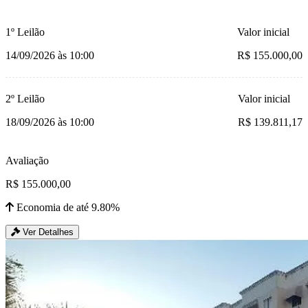
1º Leilão
Valor inicial
14/09/2026 às 10:00
R$ 155.000,00
2º Leilão
Valor inicial
18/09/2026 às 10:00
R$ 139.811,17
Avaliação
R$ 155.000,00
Economia de até 9.80%
Ver Detalhes