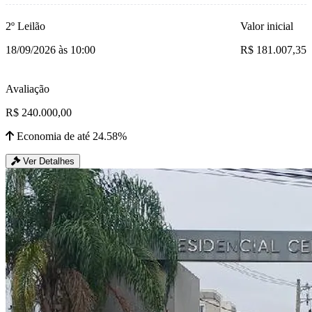
2º Leilão
Valor inicial
18/09/2026 às 10:00
R$ 181.007,35
Avaliação
R$ 240.000,00
Economia de até 24.58%
Ver Detalhes