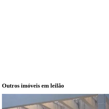
Outros imóveis em leilão