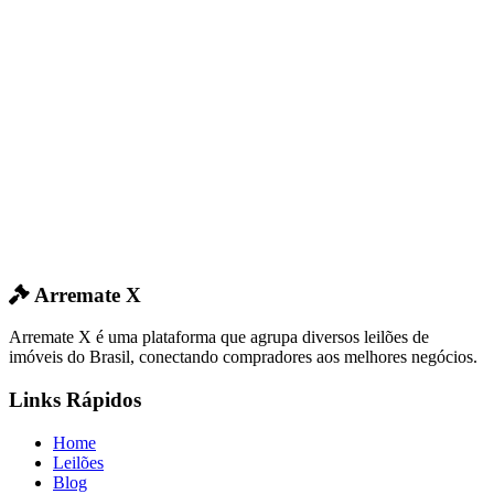
Arremate X
Arremate X é uma plataforma que agrupa diversos leilões de
imóveis do Brasil, conectando compradores aos melhores negócios.
Links Rápidos
Home
Leilões
Blog