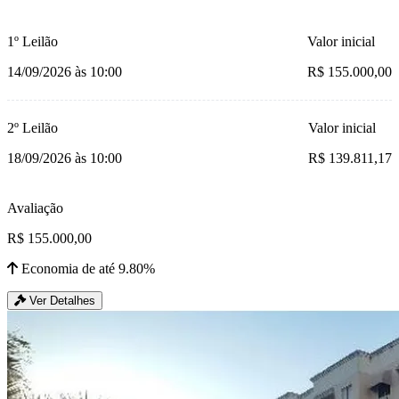
1º Leilão
Valor inicial
14/09/2026 às 10:00
R$ 155.000,00
2º Leilão
Valor inicial
18/09/2026 às 10:00
R$ 139.811,17
Avaliação
R$ 155.000,00
Economia de até 9.80%
Ver Detalhes