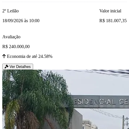
2º Leilão
Valor inicial
18/09/2026 às 10:00
R$ 181.007,35
Avaliação
R$ 240.000,00
Economia de até 24.58%
Ver Detalhes