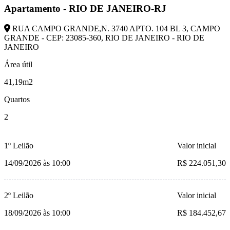
Apartamento - RIO DE JANEIRO-RJ
RUA CAMPO GRANDE,N. 3740 APTO. 104 BL 3, CAMPO
GRANDE - CEP: 23085-360, RIO DE JANEIRO - RIO DE
JANEIRO
Área útil
41,19m2
Quartos
2
1º Leilão
Valor inicial
14/09/2026 às 10:00
R$ 224.051,30
2º Leilão
Valor inicial
18/09/2026 às 10:00
R$ 184.452,67