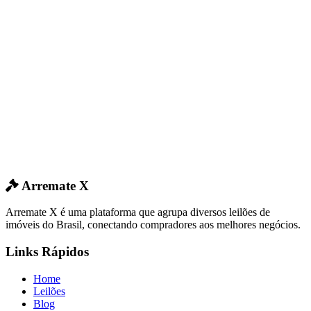
Arremate X
Arremate X é uma plataforma que agrupa diversos leilões de
imóveis do Brasil, conectando compradores aos melhores negócios.
Links Rápidos
Home
Leilões
Blog