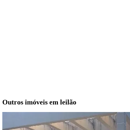
Outros imóveis em leilão