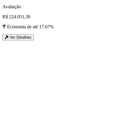
Avaliação
R$ 224.051,30
Economia de até 17.67%
Ver Detalhes