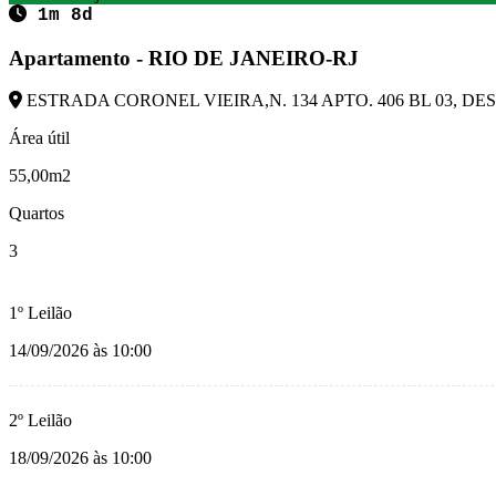
1m 8d
Apartamento - RIO DE JANEIRO-RJ
ESTRADA CORONEL VIEIRA,N. 134 APTO. 406 BL 03, DESC
Área útil
55,00m2
Quartos
3
1º Leilão
14/09/2026 às 10:00
2º Leilão
18/09/2026 às 10:00