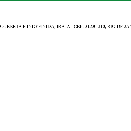
OBERTA E INDEFINIDA, IRAJA - CEP: 21220-310, RIO DE J