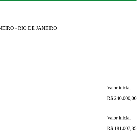
ANEIRO - RIO DE JANEIRO
Valor inicial
R$ 240.000,00
Valor inicial
R$ 181.007,35