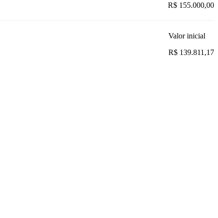
R$ 155.000,00
Valor inicial
R$ 139.811,17