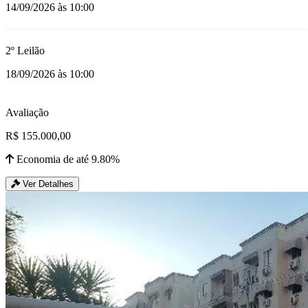
14/09/2026 às 10:00
2º Leilão
18/09/2026 às 10:00
Avaliação
R$ 155.000,00
Economia de até 9.80%
Ver Detalhes