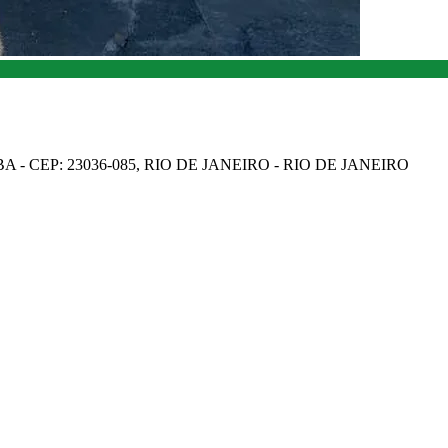
A - CEP: 23036-085, RIO DE JANEIRO - RIO DE JANEIRO