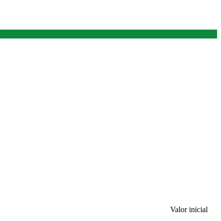
Valor inicial