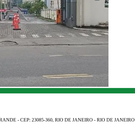
NDE - CEP: 23085-360, RIO DE JANEIRO - RIO DE JANEIRO