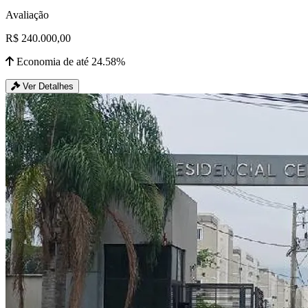
Avaliação
R$ 240.000,00
Economia de até 24.58%
Ver Detalhes