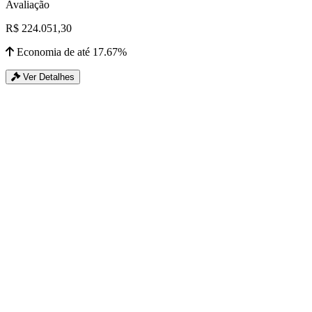
Avaliação
R$ 224.051,30
Economia de até 17.67%
Ver Detalhes