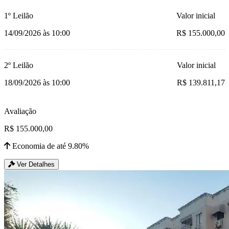
1º Leilão
Valor inicial
14/09/2026 às 10:00
R$ 155.000,00
2º Leilão
Valor inicial
18/09/2026 às 10:00
R$ 139.811,17
Avaliação
R$ 155.000,00
Economia de até 9.80%
Ver Detalhes