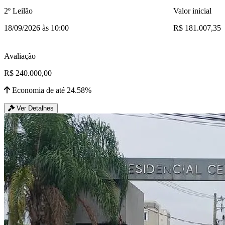
2º Leilão
Valor inicial
18/09/2026 às 10:00
R$ 181.007,35
Avaliação
R$ 240.000,00
Economia de até 24.58%
Ver Detalhes