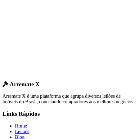
Arremate X
Arremate X é uma plataforma que agrupa diversos leilões de
imóveis do Brasil, conectando compradores aos melhores negócios.
Links Rápidos
Home
Leilões
Blog