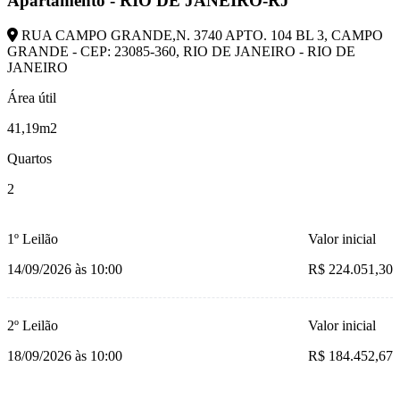
Apartamento - RIO DE JANEIRO-RJ
RUA CAMPO GRANDE,N. 3740 APTO. 104 BL 3, CAMPO
GRANDE - CEP: 23085-360, RIO DE JANEIRO - RIO DE
JANEIRO
Área útil
41,19m2
Quartos
2
1º Leilão
Valor inicial
14/09/2026 às 10:00
R$ 224.051,30
2º Leilão
Valor inicial
18/09/2026 às 10:00
R$ 184.452,67