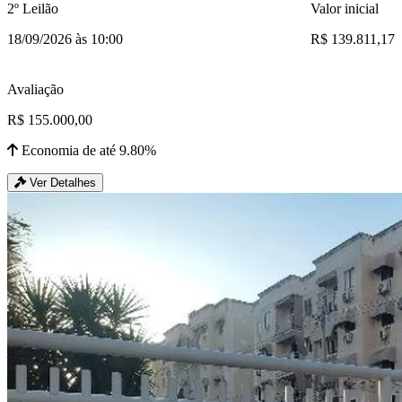
2º Leilão
Valor inicial
18/09/2026 às 10:00
R$ 139.811,17
Avaliação
R$ 155.000,00
Economia de até 9.80%
Ver Detalhes