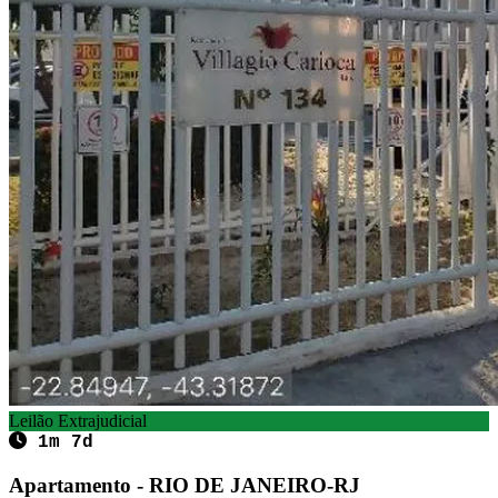
Leilão Extrajudicial
1m 7d
Apartamento - RIO DE JANEIRO-RJ