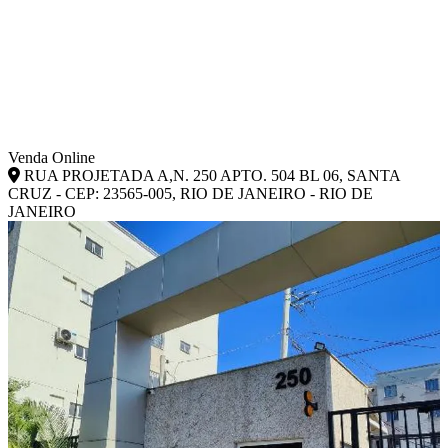
Venda Online
RUA PROJETADA A,N. 250 APTO. 504 BL 06, SANTA
CRUZ - CEP: 23565-005, RIO DE JANEIRO - RIO DE
JANEIRO