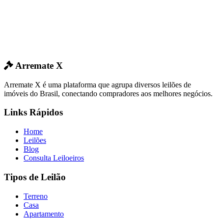
Arremate X
Arremate X é uma plataforma que agrupa diversos leilões de
imóveis do Brasil, conectando compradores aos melhores negócios.
Links Rápidos
Home
Leilões
Blog
Consulta Leiloeiros
Tipos de Leilão
Terreno
Casa
Apartamento