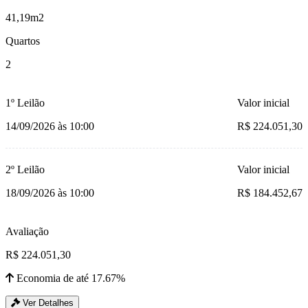
41,19m2
Quartos
2
1º Leilão
Valor inicial
14/09/2026 às 10:00
R$ 224.051,30
2º Leilão
Valor inicial
18/09/2026 às 10:00
R$ 184.452,67
Avaliação
R$ 224.051,30
Economia de até 17.67%
Ver Detalhes