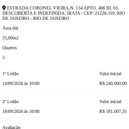
ESTRADA CORONEL VIEIRA,N. 134 APTO. 406 BL 03,
DESCOBERTA E INDEFINIDA, IRAJA - CEP: 21220-310, RIO
DE JANEIRO - RIO DE JANEIRO
Área útil
55,00m2
Quartos
3
1º Leilão
Valor inicial
14/09/2026 às 10:00
R$ 240.000,00
2º Leilão
Valor inicial
18/09/2026 às 10:00
R$ 181.007,35
Avaliação