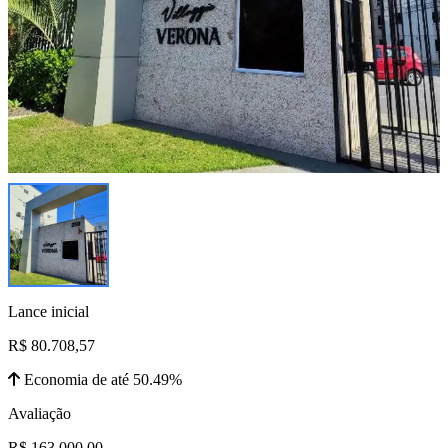
Lance inicial
R$ 80.708,57
Economia de até 50.49%
Avaliação
R$ 163.000,00