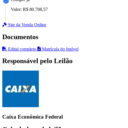
Valor:
R$ 80.708,57
Site da Venda Online
Documentos
Edital completo
Matrícula do Imóvel
Responsável pelo Leilão
Caixa Econômica Federal