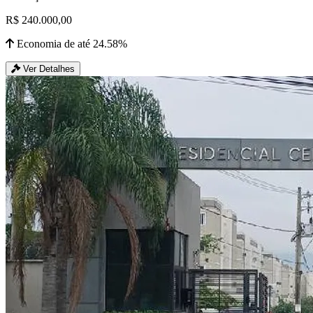
R$ 240.000,00
Economia de até 24.58%
Ver Detalhes