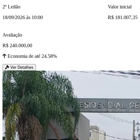
2º Leilão
Valor inicial
18/09/2026 às 10:00
R$ 181.007,35
Avaliação
R$ 240.000,00
Economia de até 24.58%
Ver Detalhes