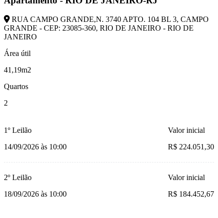
Apartamento - RIO DE JANEIRO-RJ
RUA CAMPO GRANDE,N. 3740 APTO. 104 BL 3, CAMPO
GRANDE - CEP: 23085-360, RIO DE JANEIRO - RIO DE
JANEIRO
Área útil
41,19m2
Quartos
2
1º Leilão
Valor inicial
14/09/2026 às 10:00
R$ 224.051,30
2º Leilão
Valor inicial
18/09/2026 às 10:00
R$ 184.452,67