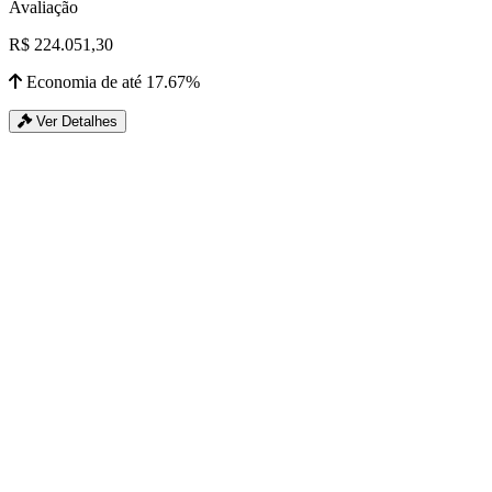
Avaliação
R$ 224.051,30
Economia de até 17.67%
Ver Detalhes