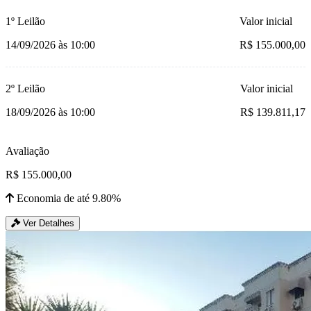
1º Leilão
Valor inicial
14/09/2026 às 10:00
R$ 155.000,00
2º Leilão
Valor inicial
18/09/2026 às 10:00
R$ 139.811,17
Avaliação
R$ 155.000,00
Economia de até 9.80%
Ver Detalhes