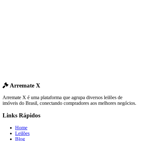
Arremate X
Arremate X é uma plataforma que agrupa diversos leilões de
imóveis do Brasil, conectando compradores aos melhores negócios.
Links Rápidos
Home
Leilões
Blog