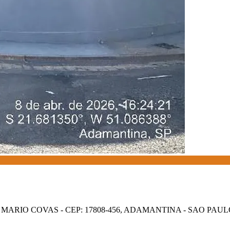
V MARIO COVAS - CEP: 17808-456, ADAMANTINA - SAO PAU