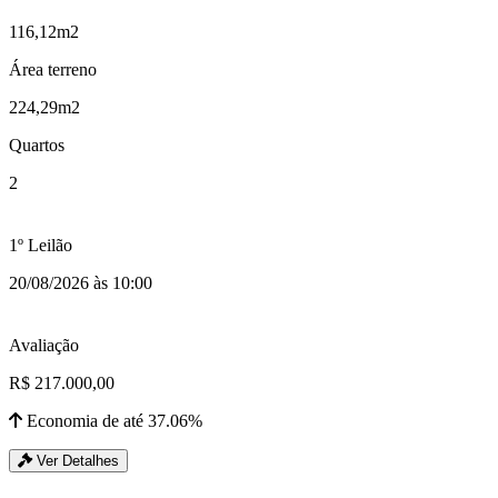
116,12m2
Área terreno
224,29m2
Quartos
2
1º Leilão
20/08/2026 às 10:00
Avaliação
R$ 217.000,00
Economia de até 37.06%
Ver Detalhes