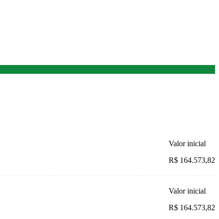
Valor inicial
R$ 164.573,82
Valor inicial
R$ 164.573,82