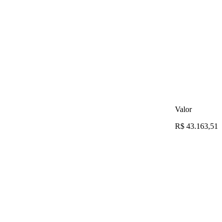
Valor
R$ 43.163,51