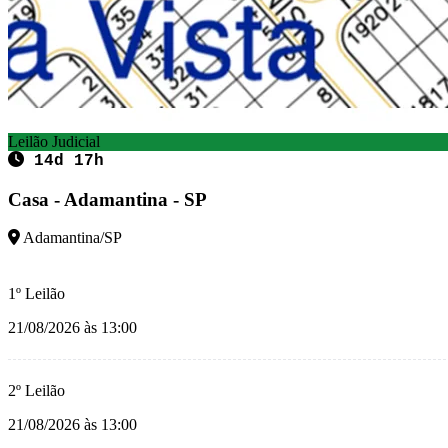
Leilão Judicial
14d 17h
Casa - Adamantina - SP
Adamantina/SP
1º Leilão
21/08/2026 às 13:00
2º Leilão
21/08/2026 às 13:00