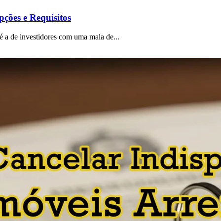
ções e Requisitos
 a de investidores com uma mala de...