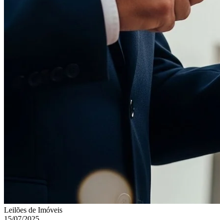
Leilões de Imóveis
15/07/2025