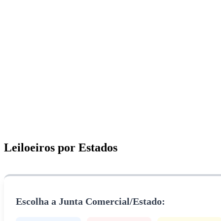
Leiloeiros por Estados
Escolha a Junta Comercial/Estado: