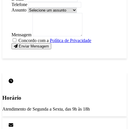
Telefone
Assunto
Mensagem
Concordo com a
Política de Privacidade
Enviar Mensagem
Horário
Atendimento de Segunda a Sexta, das 9h às 18h