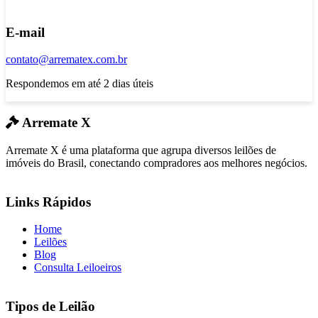
E-mail
contato@arrematex.com.br
Respondemos em até 2 dias úteis
Arremate X
Arremate X é uma plataforma que agrupa diversos leilões de
imóveis do Brasil, conectando compradores aos melhores negócios.
Links Rápidos
Home
Leilões
Blog
Consulta Leiloeiros
Tipos de Leilão