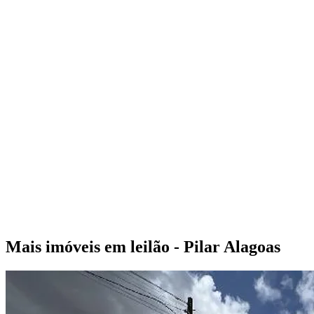
Mais imóveis em leilão - Pilar Alagoas