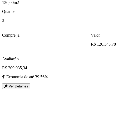
126,00m2
Quartos
3
Compre já
Valor
R$ 126.343,78
Avaliação
R$ 209.035,34
Economia de até 39.56%
Ver Detalhes