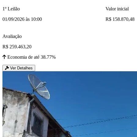
1º Leilão
Valor inicial
01/09/2026 às 10:00
R$ 158.870,48
Avaliação
R$ 259.463,20
Economia de até 38.77%
Ver Detalhes