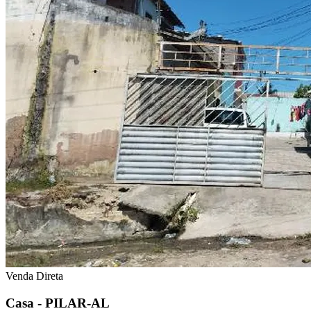
Venda Direta
Casa - PILAR-AL