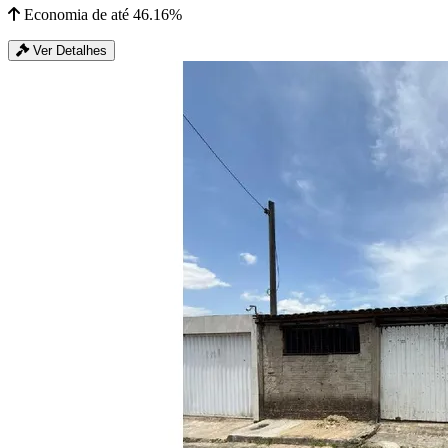
Economia de até 46.16%
Ver Detalhes