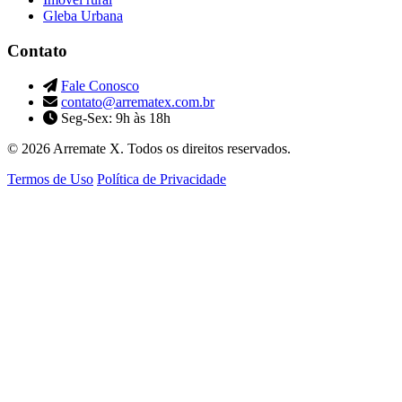
Gleba Urbana
Contato
Fale Conosco
contato@arrematex.com.br
Seg-Sex: 9h às 18h
© 2026 Arremate X. Todos os direitos reservados.
Termos de Uso
Política de Privacidade