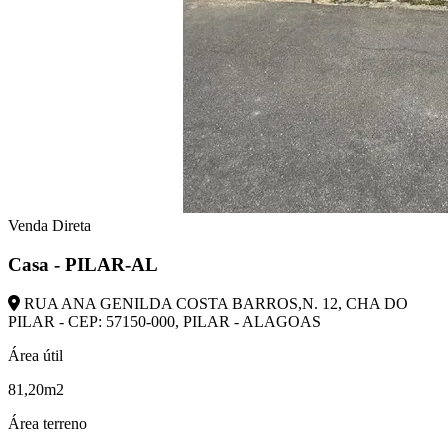
Venda Direta
Casa - PILAR-AL
RUA ANA GENILDA COSTA BARROS,N. 12, CHA DO
PILAR - CEP: 57150-000, PILAR - ALAGOAS
Área útil
81,20m2
Área terreno