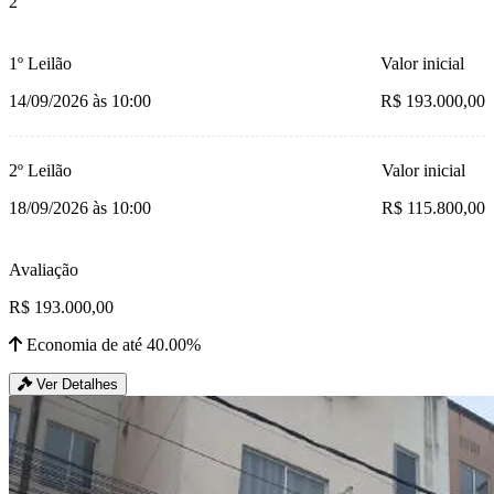
2
1º Leilão
Valor inicial
14/09/2026 às 10:00
R$ 193.000,00
2º Leilão
Valor inicial
18/09/2026 às 10:00
R$ 115.800,00
Avaliação
R$ 193.000,00
Economia de até 40.00%
Ver Detalhes