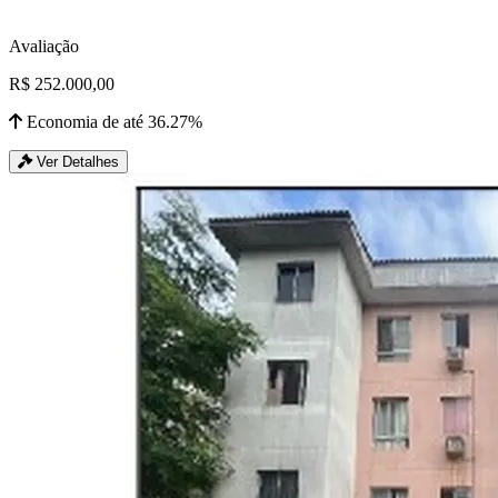
Avaliação
R$ 252.000,00
Economia de até 36.27%
Ver Detalhes