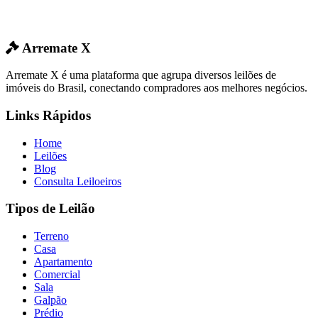
Arremate X
Arremate X é uma plataforma que agrupa diversos leilões de
imóveis do Brasil, conectando compradores aos melhores negócios.
Links Rápidos
Home
Leilões
Blog
Consulta Leiloeiros
Tipos de Leilão
Terreno
Casa
Apartamento
Comercial
Sala
Galpão
Prédio