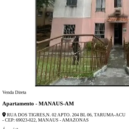
Venda Direta
Apartamento - MANAUS-AM
RUA DOS TIGRES,N. 02 APTO. 204 BL 06, TARUMA-ACU
- CEP: 69023-022, MANAUS - AMAZONAS