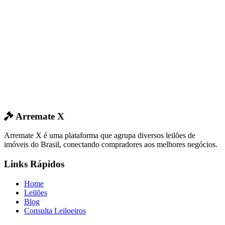
Arremate X
Arremate X é uma plataforma que agrupa diversos leilões de
imóveis do Brasil, conectando compradores aos melhores negócios.
Links Rápidos
Home
Leilões
Blog
Consulta Leiloeiros