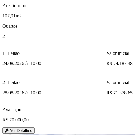
Área terreno
107,91m2
Quartos
2
1º Leilão
Valor inicial
24/08/2026 às 10:00
R$ 74.187,38
2º Leilão
Valor inicial
28/08/2026 às 10:00
R$ 71.378,65
Avaliação
R$ 70.000,00
Ver Detalhes