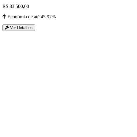
R$ 83.500,00
Economia de até 45.97%
Ver Detalhes