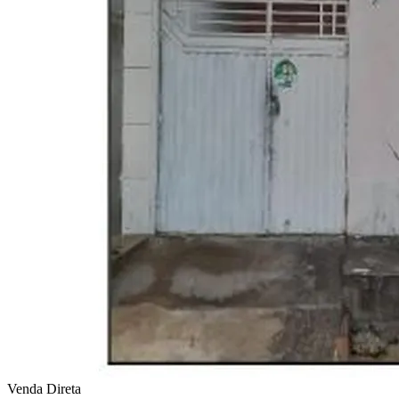
Venda Direta