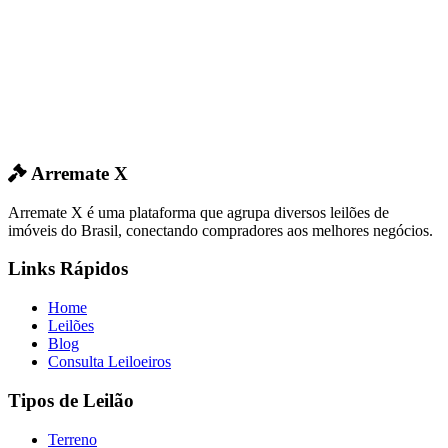
Arremate X
Arremate X é uma plataforma que agrupa diversos leilões de
imóveis do Brasil, conectando compradores aos melhores negócios.
Links Rápidos
Home
Leilões
Blog
Consulta Leiloeiros
Tipos de Leilão
Terreno