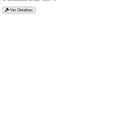
Ver Detalhes