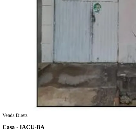
Venda Direta
Casa - IACU-BA