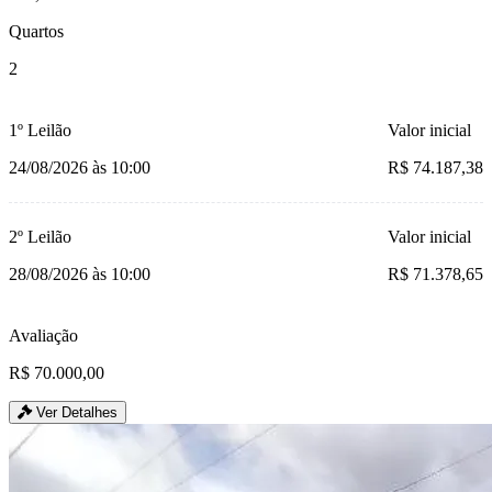
Quartos
2
1º Leilão
Valor inicial
24/08/2026 às 10:00
R$ 74.187,38
2º Leilão
Valor inicial
28/08/2026 às 10:00
R$ 71.378,65
Avaliação
R$ 70.000,00
Ver Detalhes