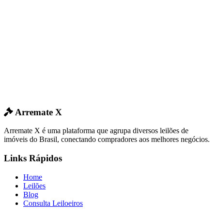
Arremate X
Arremate X é uma plataforma que agrupa diversos leilões de
imóveis do Brasil, conectando compradores aos melhores negócios.
Links Rápidos
Home
Leilões
Blog
Consulta Leiloeiros