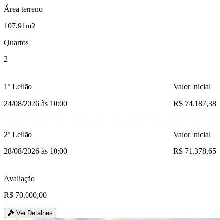
Área terreno
107,91m2
Quartos
2
1º Leilão
Valor inicial
24/08/2026 às 10:00
R$ 74.187,38
2º Leilão
Valor inicial
28/08/2026 às 10:00
R$ 71.378,65
Avaliação
R$ 70.000,00
Ver Detalhes