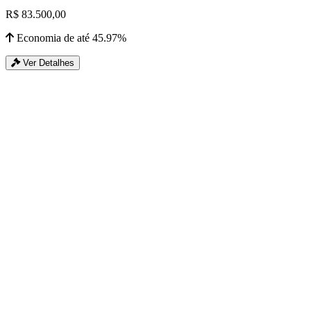
R$ 83.500,00
Economia de até 45.97%
Ver Detalhes