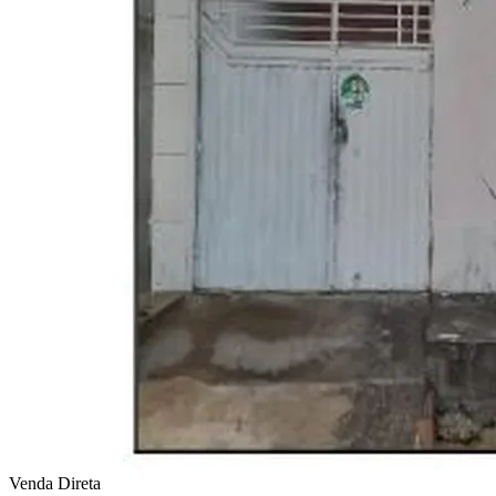
Venda Direta