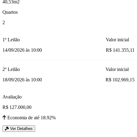
40,53m2
Quartos
2
1º Leilão
Valor inicial
14/09/2026 às 10:00
R$ 141.355,11
2º Leilão
Valor inicial
18/09/2026 às 10:00
R$ 102.969,15
Avaliação
R$ 127.000,00
Economia de até 18.92%
Ver Detalhes