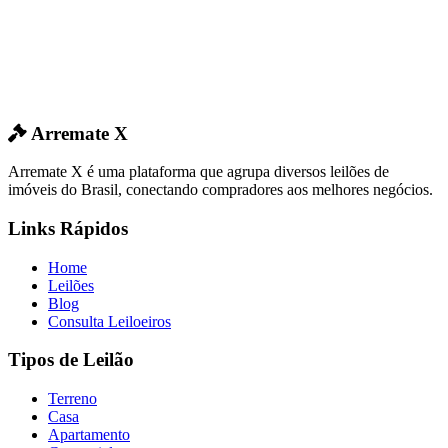
Arremate X
Arremate X é uma plataforma que agrupa diversos leilões de
imóveis do Brasil, conectando compradores aos melhores negócios.
Links Rápidos
Home
Leilões
Blog
Consulta Leiloeiros
Tipos de Leilão
Terreno
Casa
Apartamento