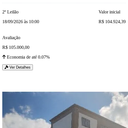
2º Leilão
Valor inicial
18/09/2026 às 10:00
R$ 104.924,39
Avaliação
R$ 105.000,00
Economia de até 0.07%
Ver Detalhes