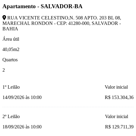
Apartamento - SALVADOR-BA
RUA VICENTE CELESTINO,N. 508 APTO. 203 BL 08,
MARECHAL RONDON - CEP: 41280-000, SALVADOR -
BAHIA
Área útil
40,05m2
Quartos
2
1º Leilão
Valor inicial
14/09/2026 às 10:00
R$ 153.304,36
2º Leilão
Valor inicial
18/09/2026 às 10:00
R$ 129.711,39