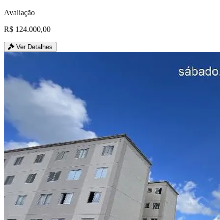
Avaliação
R$ 124.000,00
Ver Detalhes