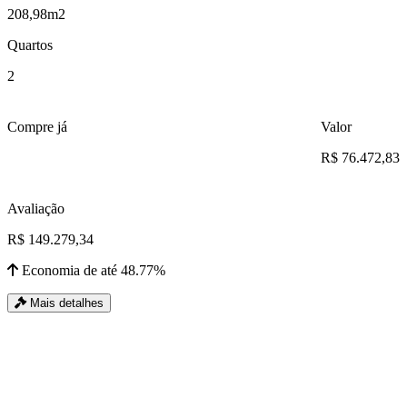
208,98m2
Quartos
2
Compre já
Valor
R$ 76.472,83
Avaliação
R$ 149.279,34
Economia de até 48.77%
Mais detalhes