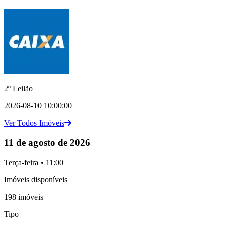
2º Leilão
2026-08-10 10:00:00
Ver Todos Imóveis
11 de agosto de 2026
Terça-feira • 11:00
Imóveis disponíveis
198 imóveis
Tipo