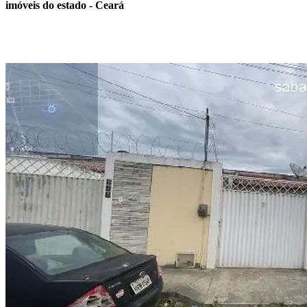
imóveis do estado - Ceará