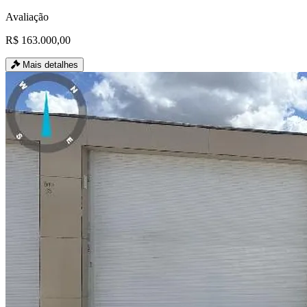
Avaliação
R$ 163.000,00
Mais detalhes