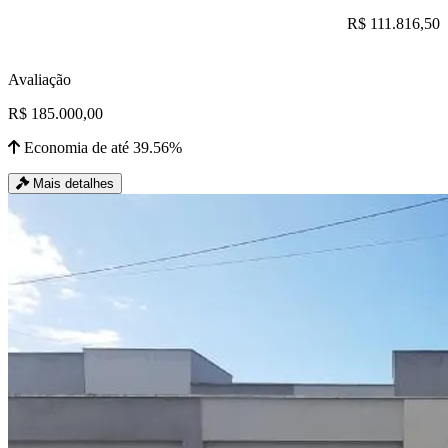
R$ 111.816,50
Avaliação
R$ 185.000,00
Economia de até 39.56%
Mais detalhes