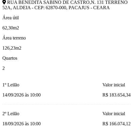
RUA BENEDITA SABINO DE CASTRO,N. 131 TERRENO
52A, ALDEIA - CEP: 62870-000, PACAJUS - CEARA
Área útil
62,30m2
Área terreno
126,23m2
Quartos
2
1º Leilão
Valor inicial
14/09/2026 às 10:00
R$ 183.654,34
2º Leilão
Valor inicial
18/09/2026 às 10:00
R$ 166.074,12