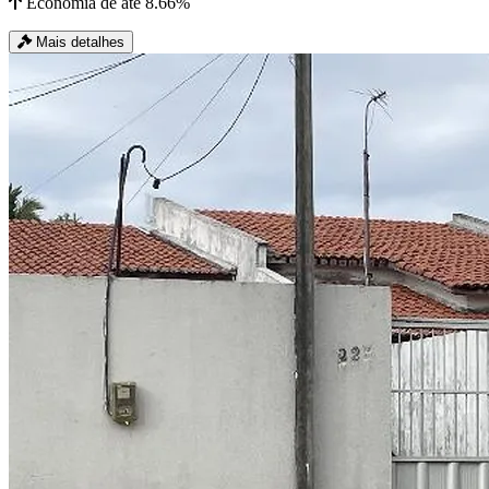
Economia de até 8.66%
Mais detalhes