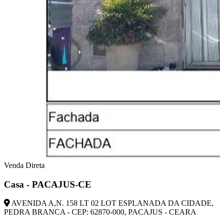
Venda Direta
Casa - PACAJUS-CE
AVENIDA A,N. 158 LT 02 LOT ESPLANADA DA CIDADE,
PEDRA BRANCA - CEP: 62870-000, PACAJUS - CEARA