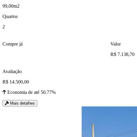
99,00m2
Quartos
2
Compre já
Valor
R$ 7.138,70
Avaliação
R$ 14.500,00
Economia de até 50.77%
Mais detalhes