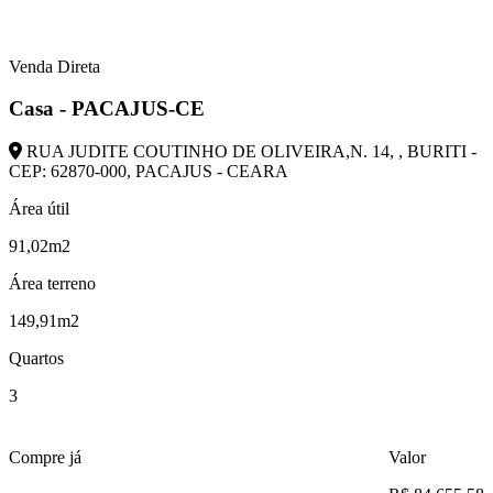
Venda Direta
Casa - PACAJUS-CE
RUA JUDITE COUTINHO DE OLIVEIRA,N. 14, , BURITI -
CEP: 62870-000, PACAJUS - CEARA
Área útil
91,02m2
Área terreno
149,91m2
Quartos
3
Compre já
Valor