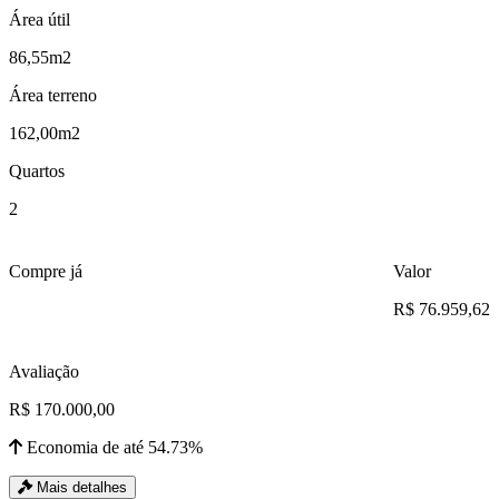
Área útil
86,55m2
Área terreno
162,00m2
Quartos
2
Compre já
Valor
R$ 76.959,62
Avaliação
R$ 170.000,00
Economia de até 54.73%
Mais detalhes