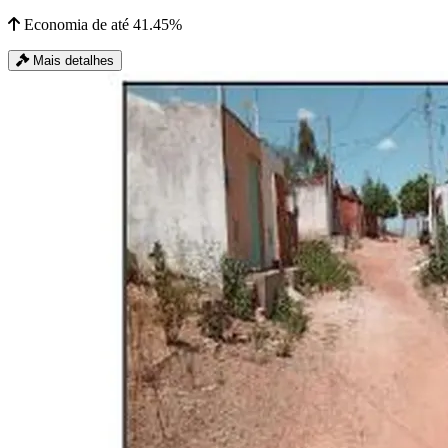
Economia de até 41.45%
Mais detalhes