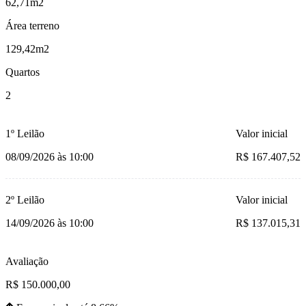
62,71m2
Área terreno
129,42m2
Quartos
2
1º Leilão
Valor inicial
08/09/2026 às 10:00
R$ 167.407,52
2º Leilão
Valor inicial
14/09/2026 às 10:00
R$ 137.015,31
Avaliação
R$ 150.000,00