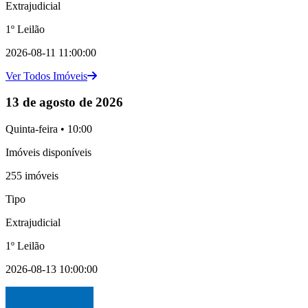
Extrajudicial
1º Leilão
2026-08-11 11:00:00
Ver Todos Imóveis
13 de agosto de 2026
Quinta-feira • 10:00
Imóveis disponíveis
255 imóveis
Tipo
Extrajudicial
1º Leilão
2026-08-13 10:00:00