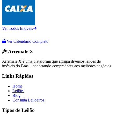
Ver Todos Imóveis
Ver Calendário Completo
Arremate X
Arremate X é uma plataforma que agrupa diversos leilões de
imóveis do Brasil, conectando compradores aos melhores negócios.
Links Rápidos
Home
Leilões
Blog
Consulta Leiloeiros
Tipos de Leilão