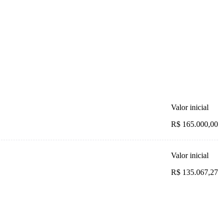
Valor inicial
R$ 165.000,00
Valor inicial
R$ 135.067,27