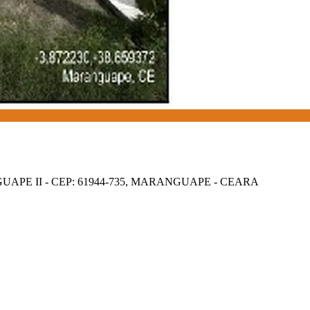
PE II - CEP: 61944-735, MARANGUAPE - CEARA