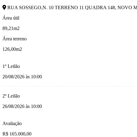
RUA SOSSEGO,N. 10 TERRENO 11 QUADRA 148, NOVO M
Área útil
89,21m2
Área terreno
126,00m2
1º Leilão
20/08/2026 às 10:00
2º Leilão
26/08/2026 às 10:00
Avaliação
R$ 165.000,00