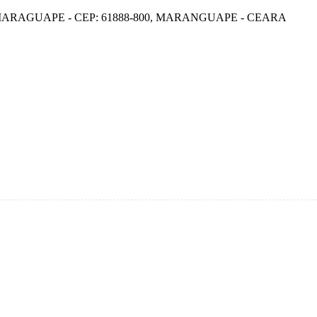
ARAGUAPE - CEP: 61888-800, MARANGUAPE - CEARA