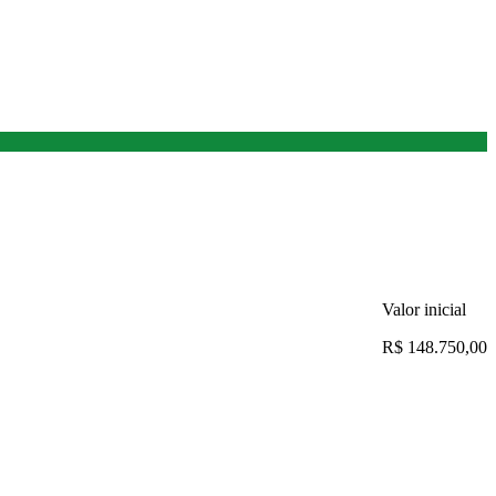
Valor inicial
R$ 148.750,00