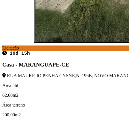
Licitação
19d 15h
Casa - MARANGUAPE-CE
RUA MAURICIO PENHA CYSNE,N. 196B, NOVO MARANGUA
Área útil
62,00m2
Área terreno
200,00m2