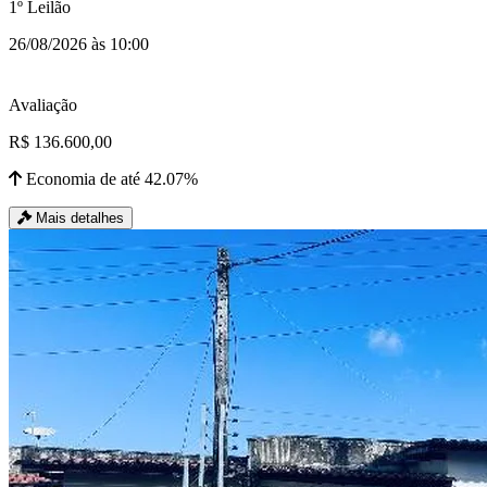
1º Leilão
26/08/2026 às 10:00
Avaliação
R$ 136.600,00
Economia de até 42.07%
Mais detalhes