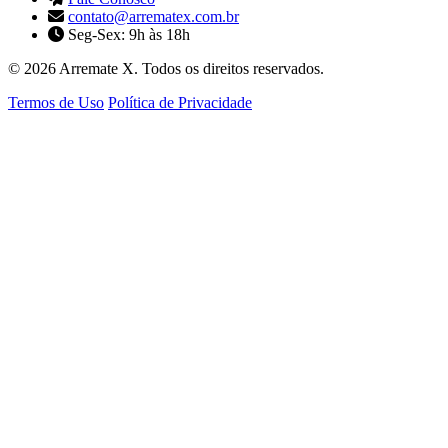
contato@arrematex.com.br
Seg-Sex: 9h às 18h
© 2026 Arremate X. Todos os direitos reservados.
Termos de Uso
Política de Privacidade