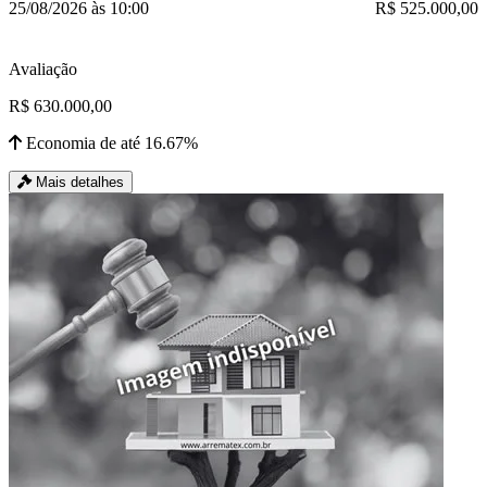
25/08/2026 às 10:00
R$ 525.000,00
Avaliação
R$ 630.000,00
Economia de até 16.67%
Mais detalhes