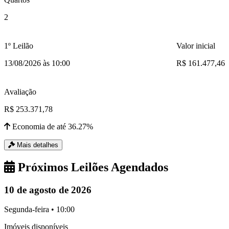
2
1º Leilão
Valor inicial
13/08/2026 às 10:00
R$ 161.477,46
Avaliação
R$ 253.371,78
Economia de até 36.27%
Mais detalhes
Próximos Leilões Agendados
10 de agosto de 2026
Segunda-feira • 10:00
Imóveis disponíveis