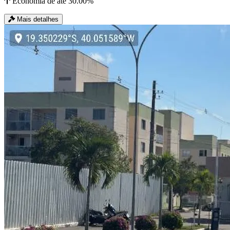
Economia de até 30.00%
Mais detalhes