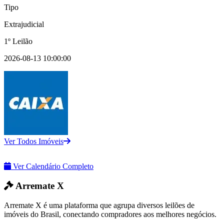
Tipo
Extrajudicial
1º Leilão
2026-08-13 10:00:00
Ver Todos Imóveis
Ver Calendário Completo
Arremate X
Arremate X é uma plataforma que agrupa diversos leilões de
imóveis do Brasil, conectando compradores aos melhores negócios.