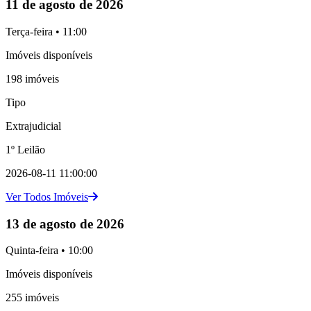
11 de agosto de 2026
Terça-feira • 11:00
Imóveis disponíveis
198 imóveis
Tipo
Extrajudicial
1º Leilão
2026-08-11 11:00:00
Ver Todos Imóveis
13 de agosto de 2026
Quinta-feira • 10:00
Imóveis disponíveis
255 imóveis