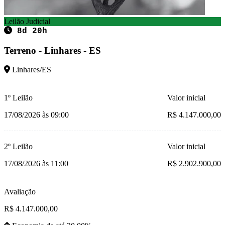
Leilão Judicial
8d 20h
Terreno - Linhares - ES
Linhares/ES
1º Leilão
Valor inicial
17/08/2026 às 09:00
R$ 4.147.000,00
2º Leilão
Valor inicial
17/08/2026 às 11:00
R$ 2.902.900,00
Avaliação
R$ 4.147.000,00