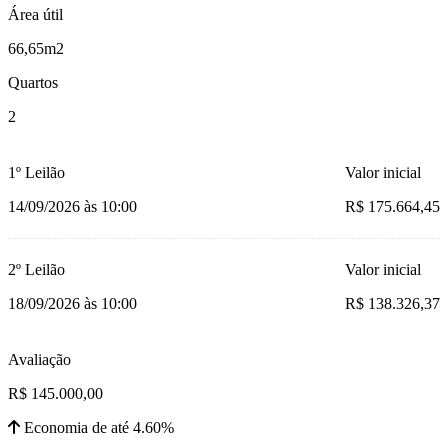
Área útil
66,65m2
Quartos
2
1º Leilão
Valor inicial
14/09/2026 às 10:00
R$ 175.664,45
2º Leilão
Valor inicial
18/09/2026 às 10:00
R$ 138.326,37
Avaliação
R$ 145.000,00
Economia de até 4.60%