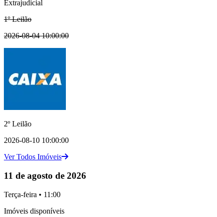
Extrajudicial
1º Leilão
2026-08-04 10:00:00
2º Leilão
2026-08-10 10:00:00
Ver Todos Imóveis
11 de agosto de 2026
Terça-feira • 11:00
Imóveis disponíveis