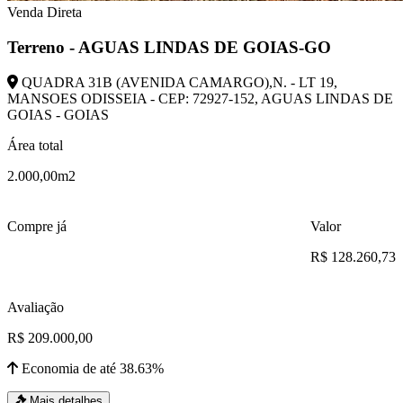
Venda Direta
Terreno - AGUAS LINDAS DE GOIAS-GO
QUADRA 31B (AVENIDA CAMARGO),N. - LT 19,
MANSOES ODISSEIA - CEP: 72927-152, AGUAS LINDAS DE
GOIAS - GOIAS
Área total
2.000,00m2
Compre já
Valor
R$ 128.260,73
Avaliação
R$ 209.000,00
Economia de até 38.63%
Mais detalhes