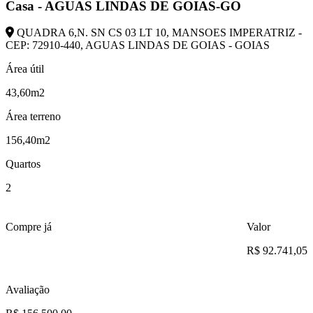
Casa - AGUAS LINDAS DE GOIAS-GO
QUADRA 6,N. SN CS 03 LT 10, MANSOES IMPERATRIZ -
CEP: 72910-440, AGUAS LINDAS DE GOIAS - GOIAS
Área útil
43,60m2
Área terreno
156,40m2
Quartos
2
Compre já
Valor
R$ 92.741,05
Avaliação