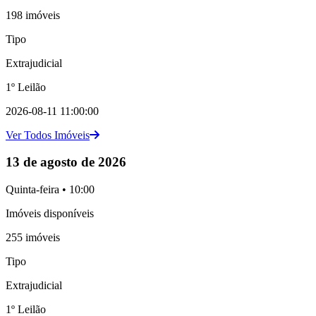
198 imóveis
Tipo
Extrajudicial
1º Leilão
2026-08-11 11:00:00
Ver Todos Imóveis
13 de agosto de 2026
Quinta-feira • 10:00
Imóveis disponíveis
255 imóveis
Tipo
Extrajudicial
1º Leilão