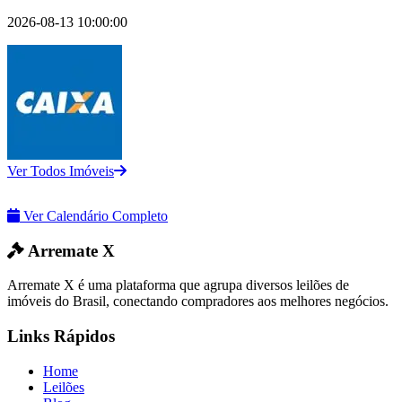
2026-08-13 10:00:00
Ver Todos Imóveis
Ver Calendário Completo
Arremate X
Arremate X é uma plataforma que agrupa diversos leilões de
imóveis do Brasil, conectando compradores aos melhores negócios.
Links Rápidos
Home
Leilões