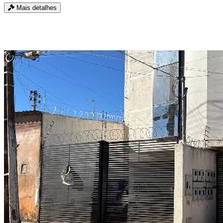
Mais detalhes