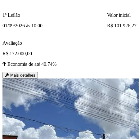
1º Leilão
Valor inicial
01/09/2026 às 10:00
R$ 101.926,27
Avaliação
R$ 172.000,00
Economia de até 40.74%
Mais detalhes