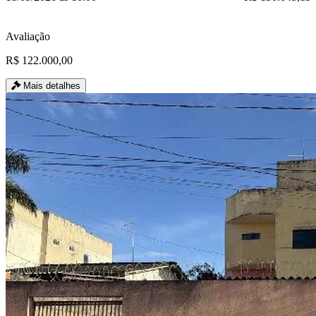
Avaliação
R$ 122.000,00
Mais detalhes