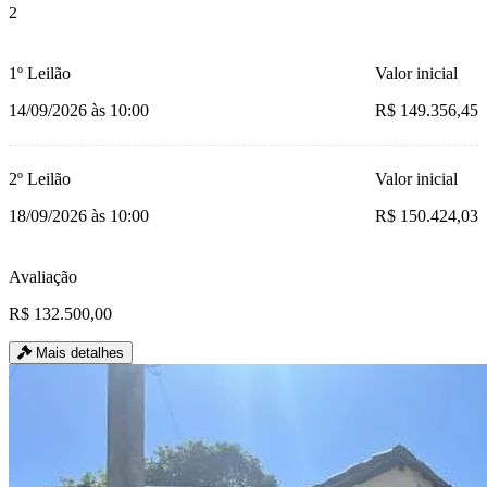
2
1º Leilão
Valor inicial
14/09/2026 às 10:00
R$ 149.356,45
2º Leilão
Valor inicial
18/09/2026 às 10:00
R$ 150.424,03
Avaliação
R$ 132.500,00
Mais detalhes