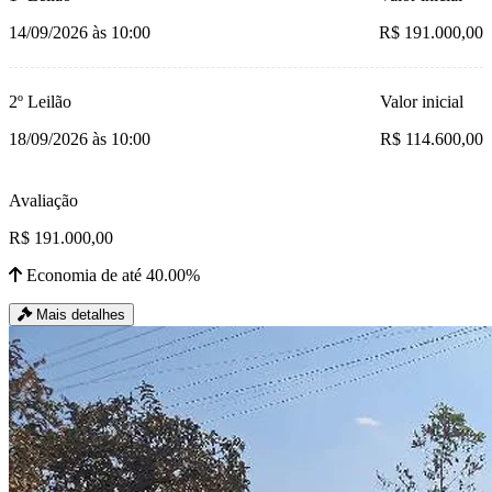
14/09/2026 às 10:00
R$ 191.000,00
2º Leilão
Valor inicial
18/09/2026 às 10:00
R$ 114.600,00
Avaliação
R$ 191.000,00
Economia de até 40.00%
Mais detalhes