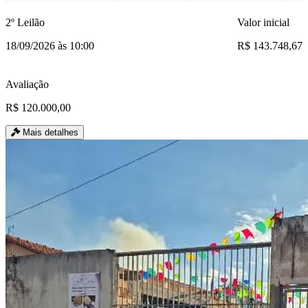
2º Leilão
Valor inicial
18/09/2026 às 10:00
R$ 143.748,67
Avaliação
R$ 120.000,00
Mais detalhes