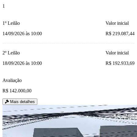
1
1º Leilão
Valor inicial
14/09/2026 às 10:00
R$ 219.087,44
2º Leilão
Valor inicial
18/09/2026 às 10:00
R$ 192.933,69
Avaliação
R$ 142.000,00
Mais detalhes