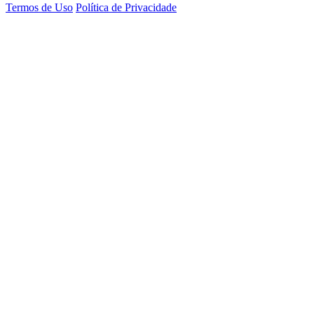
Termos de Uso
Política de Privacidade