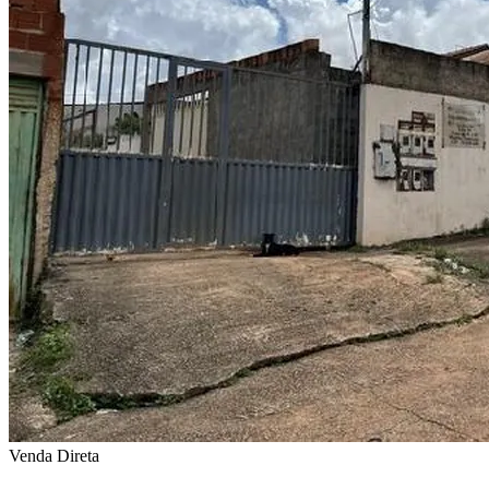
Venda Direta