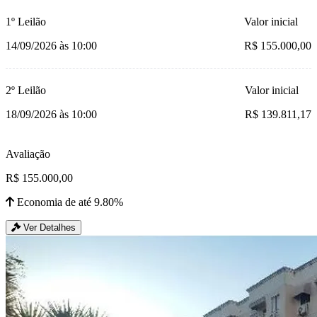
1º Leilão
Valor inicial
14/09/2026 às 10:00
R$ 155.000,00
2º Leilão
Valor inicial
18/09/2026 às 10:00
R$ 139.811,17
Avaliação
R$ 155.000,00
Economia de até 9.80%
Ver Detalhes