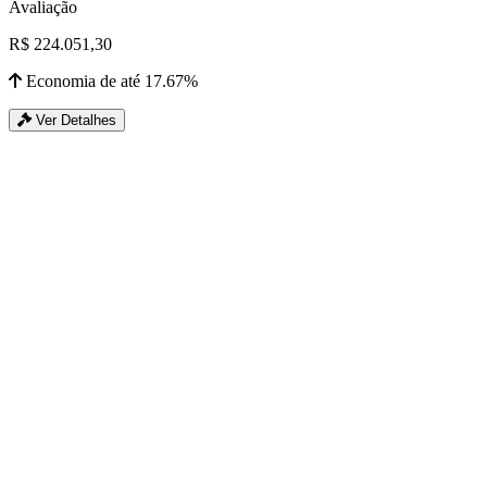
Avaliação
R$ 224.051,30
Economia de até 17.67%
Ver Detalhes