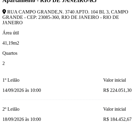
Apartamento - RIO DE JANEIRO-RJ
RUA CAMPO GRANDE,N. 3740 APTO. 104 BL 3, CAMPO
GRANDE - CEP: 23085-360, RIO DE JANEIRO - RIO DE
JANEIRO
Área útil
41,19m2
Quartos
2
1º Leilão
Valor inicial
14/09/2026 às 10:00
R$ 224.051,30
2º Leilão
Valor inicial
18/09/2026 às 10:00
R$ 184.452,67