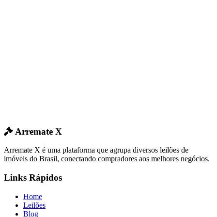
Arremate X
Arremate X é uma plataforma que agrupa diversos leilões de
imóveis do Brasil, conectando compradores aos melhores negócios.
Links Rápidos
Home
Leilões
Blog