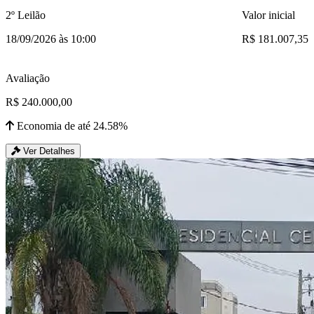
2º Leilão
Valor inicial
18/09/2026 às 10:00
R$ 181.007,35
Avaliação
R$ 240.000,00
Economia de até 24.58%
Ver Detalhes