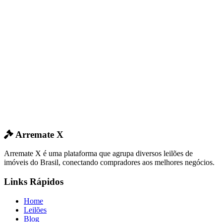
Arremate X
Arremate X é uma plataforma que agrupa diversos leilões de
imóveis do Brasil, conectando compradores aos melhores negócios.
Links Rápidos
Home
Leilões
Blog