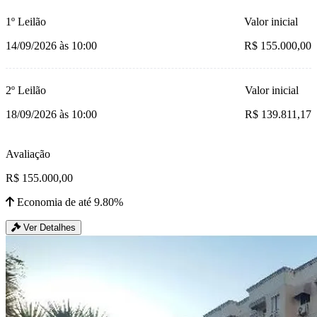
1º Leilão
Valor inicial
14/09/2026 às 10:00
R$ 155.000,00
2º Leilão
Valor inicial
18/09/2026 às 10:00
R$ 139.811,17
Avaliação
R$ 155.000,00
Economia de até 9.80%
Ver Detalhes