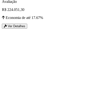
Avaliação
R$ 224.051,30
Economia de até 17.67%
Ver Detalhes