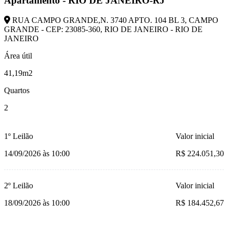
Apartamento - RIO DE JANEIRO-RJ
RUA CAMPO GRANDE,N. 3740 APTO. 104 BL 3, CAMPO
GRANDE - CEP: 23085-360, RIO DE JANEIRO - RIO DE
JANEIRO
Área útil
41,19m2
Quartos
2
1º Leilão
Valor inicial
14/09/2026 às 10:00
R$ 224.051,30
2º Leilão
Valor inicial
18/09/2026 às 10:00
R$ 184.452,67