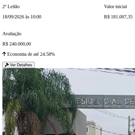
2º Leilão
Valor inicial
18/09/2026 às 10:00
R$ 181.007,35
Avaliação
R$ 240.000,00
Economia de até 24.58%
Ver Detalhes