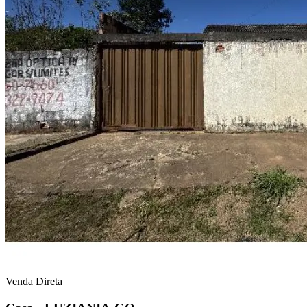
Venda Direta