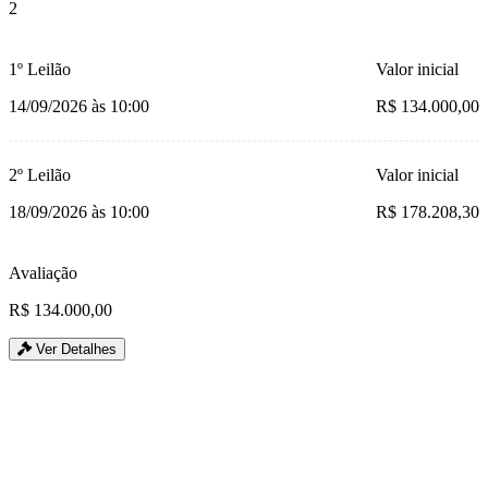
2
1º Leilão
Valor inicial
14/09/2026 às 10:00
R$ 134.000,00
2º Leilão
Valor inicial
18/09/2026 às 10:00
R$ 178.208,30
Avaliação
R$ 134.000,00
Ver Detalhes