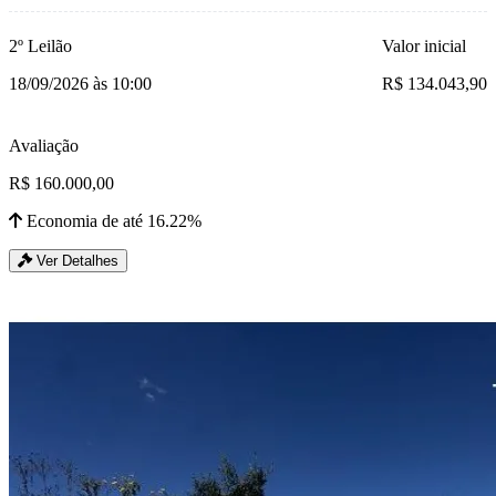
2º Leilão
Valor inicial
18/09/2026 às 10:00
R$ 134.043,90
Avaliação
R$ 160.000,00
Economia de até 16.22%
Ver Detalhes