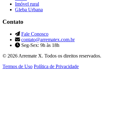
Imóvel rural
Gleba Urbana
Contato
Fale Conosco
contato@arrematex.com.br
Seg-Sex: 9h às 18h
© 2026 Arremate X. Todos os direitos reservados.
Termos de Uso
Política de Privacidade