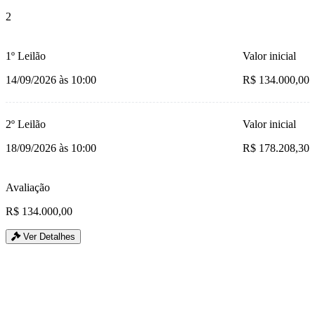
2
1º Leilão
Valor inicial
14/09/2026 às 10:00
R$ 134.000,00
2º Leilão
Valor inicial
18/09/2026 às 10:00
R$ 178.208,30
Avaliação
R$ 134.000,00
Ver Detalhes