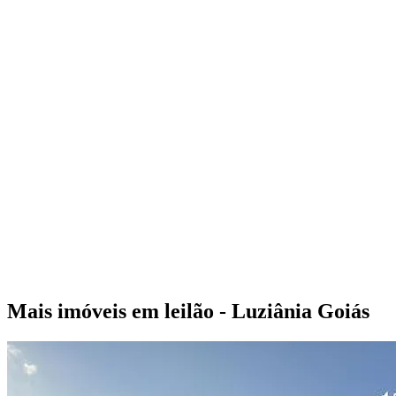
Mais imóveis em leilão - Luziânia Goiás