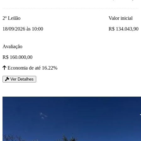
2º Leilão
Valor inicial
18/09/2026 às 10:00
R$ 134.043,90
Avaliação
R$ 160.000,00
Economia de até 16.22%
Ver Detalhes