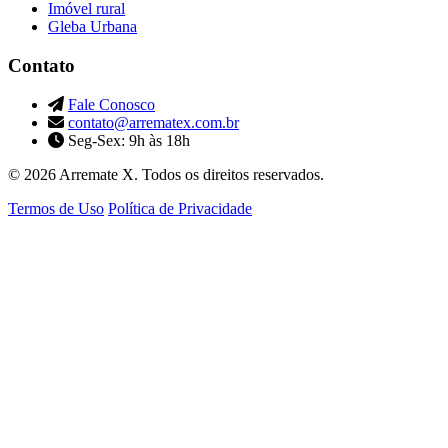
Imóvel rural
Gleba Urbana
Contato
Fale Conosco
contato@arrematex.com.br
Seg-Sex: 9h às 18h
© 2026 Arremate X. Todos os direitos reservados.
Termos de Uso
Política de Privacidade