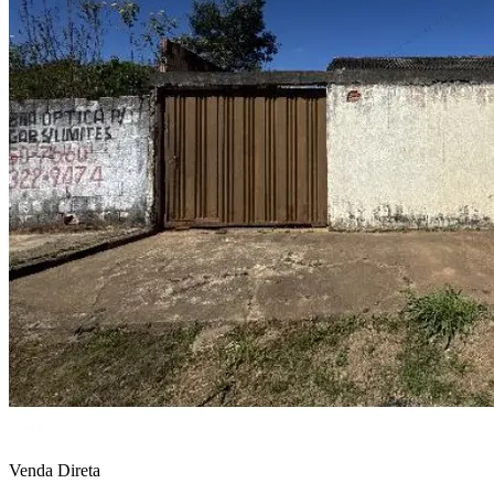
Venda Direta