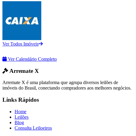
Ver Todos Imóveis
Ver Calendário Completo
Arremate X
Arremate X é uma plataforma que agrupa diversos leilões de
imóveis do Brasil, conectando compradores aos melhores negócios.
Links Rápidos
Home
Leilões
Blog
Consulta Leiloeiros