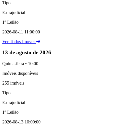
Tipo
Extrajudicial
1º Leilão
2026-08-11 11:00:00
Ver Todos Imóveis
13 de agosto de 2026
Quinta-feira • 10:00
Imóveis disponíveis
255 imóveis
Tipo
Extrajudicial
1º Leilão
2026-08-13 10:00:00