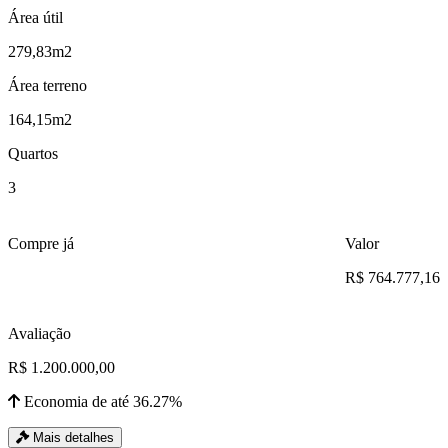
Área útil
279,83m2
Área terreno
164,15m2
Quartos
3
Compre já
Valor
R$ 764.777,16
Avaliação
R$ 1.200.000,00
Economia de até 36.27%
Mais detalhes