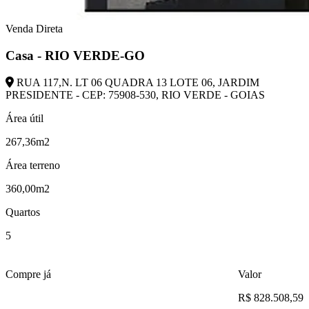
Venda Direta
Casa - RIO VERDE-GO
RUA 117,N. LT 06 QUADRA 13 LOTE 06, JARDIM
PRESIDENTE - CEP: 75908-530, RIO VERDE - GOIAS
Área útil
267,36m2
Área terreno
360,00m2
Quartos
5
Compre já
Valor
R$ 828.508,59