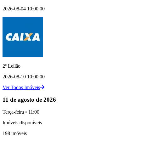
2026-08-04 10:00:00
2º Leilão
2026-08-10 10:00:00
Ver Todos Imóveis
11 de agosto de 2026
Terça-feira • 11:00
Imóveis disponíveis
198 imóveis