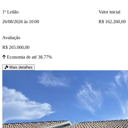
1º Leilão
Valor inicial
26/08/2026 às 10:00
R$ 162.260,69
Avaliação
R$ 265.000,00
Economia de até 38.77%
Mais detalhes