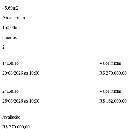
45,69m2
Área terreno
150,00m2
Quartos
2
1º Leilão
Valor inicial
20/08/2026 às 10:00
R$ 270.000,00
2º Leilão
Valor inicial
26/08/2026 às 10:00
R$ 162.000,00
Avaliação
R$ 270.000,00