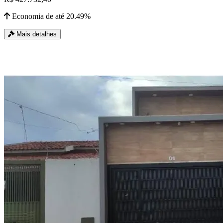
Economia de até 20.49%
Mais detalhes