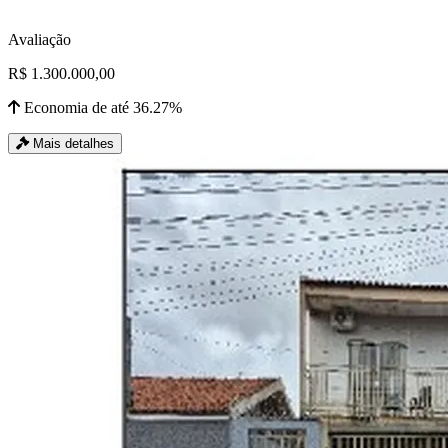
Avaliação
R$ 1.300.000,00
Economia de até 36.27%
Mais detalhes