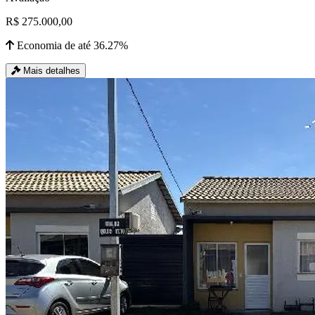
R$ 275.000,00
Economia de até 36.27%
Mais detalhes