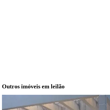
Outros imóveis em leilão