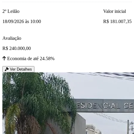
2º Leilão
Valor inicial
18/09/2026 às 10:00
R$ 181.007,35
Avaliação
R$ 240.000,00
Economia de até 24.58%
Ver Detalhes