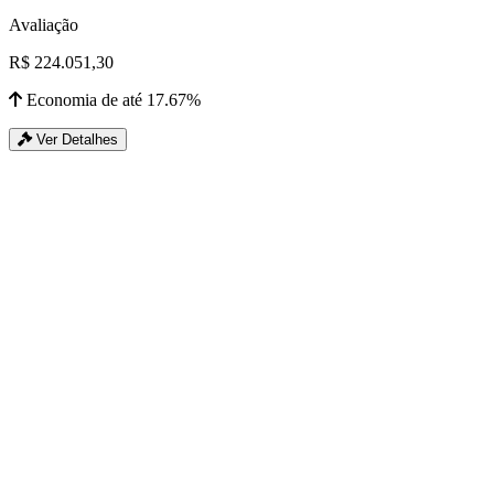
Avaliação
R$ 224.051,30
Economia de até 17.67%
Ver Detalhes