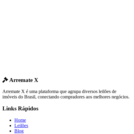
Arremate X
Arremate X é uma plataforma que agrupa diversos leilões de
imóveis do Brasil, conectando compradores aos melhores negócios.
Links Rápidos
Home
Leilões
Blog