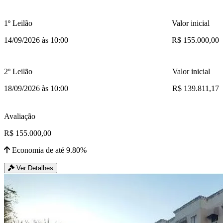
1º Leilão
Valor inicial
14/09/2026 às 10:00
R$ 155.000,00
2º Leilão
Valor inicial
18/09/2026 às 10:00
R$ 139.811,17
Avaliação
R$ 155.000,00
Economia de até 9.80%
Ver Detalhes