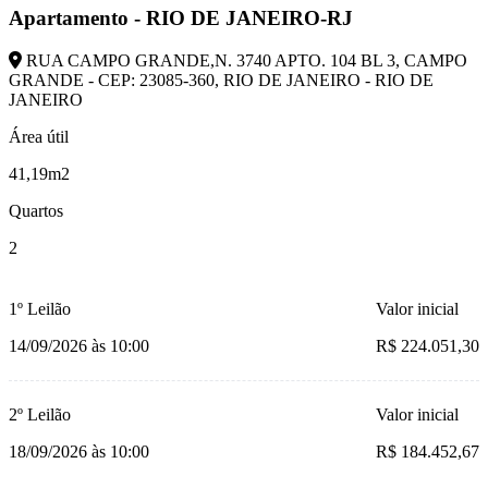
Apartamento - RIO DE JANEIRO-RJ
RUA CAMPO GRANDE,N. 3740 APTO. 104 BL 3, CAMPO
GRANDE - CEP: 23085-360, RIO DE JANEIRO - RIO DE
JANEIRO
Área útil
41,19m2
Quartos
2
1º Leilão
Valor inicial
14/09/2026 às 10:00
R$ 224.051,30
2º Leilão
Valor inicial
18/09/2026 às 10:00
R$ 184.452,67