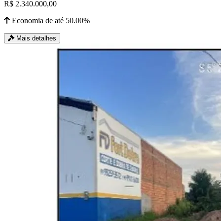
R$ 2.340.000,00
Economia de até 50.00%
Mais detalhes