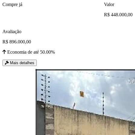
Compre já
Valor
R$ 448.000,00
Avaliação
R$ 896.000,00
Economia de até 50.00%
Mais detalhes