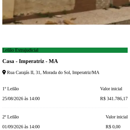
Leilão Extrajudicial
Casa - Imperatriz - MA
Rua Carajás II, 31, Morada do Sol, Imperatriz/MA
1º Leilão
Valor inicial
25/08/2026 às 14:00
R$ 341.786,17
2º Leilão
Valor inicial
01/09/2026 às 14:00
R$ 0,00