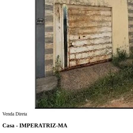
Venda Direta
Casa - IMPERATRIZ-MA