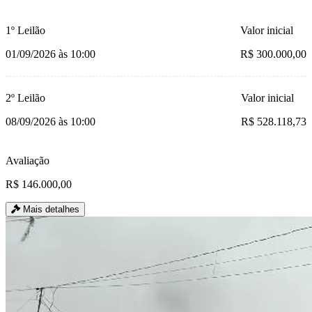
1º Leilão
Valor inicial
01/09/2026 às 10:00
R$ 300.000,00
2º Leilão
Valor inicial
08/09/2026 às 10:00
R$ 528.118,73
Avaliação
R$ 146.000,00
Mais detalhes