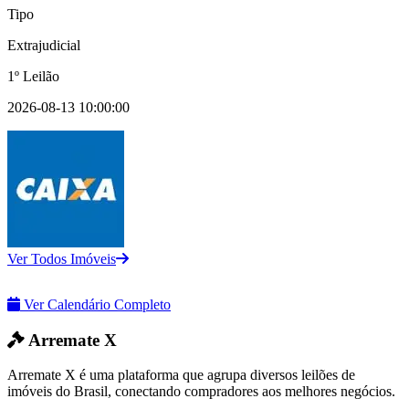
Tipo
Extrajudicial
1º Leilão
2026-08-13 10:00:00
Ver Todos Imóveis
Ver Calendário Completo
Arremate X
Arremate X é uma plataforma que agrupa diversos leilões de
imóveis do Brasil, conectando compradores aos melhores negócios.