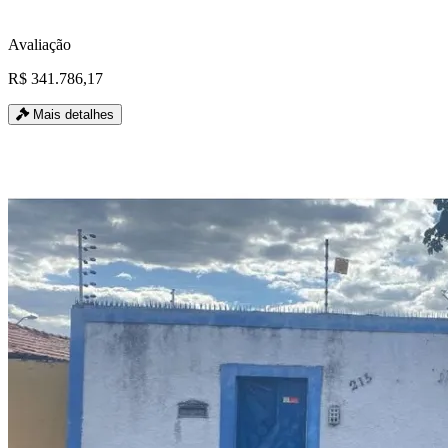
Avaliação
R$ 341.786,17
Mais detalhes