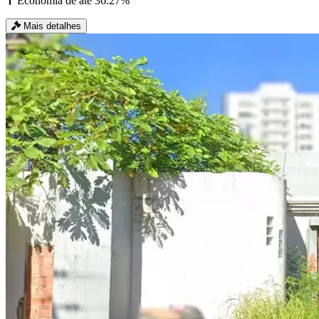
Economia de até 36.27%
Mais detalhes