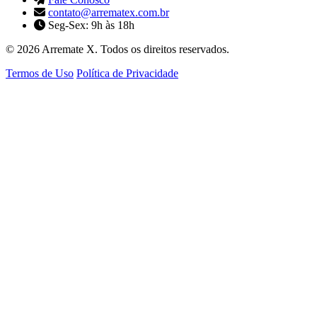
contato@arrematex.com.br
Seg-Sex: 9h às 18h
© 2026 Arremate X. Todos os direitos reservados.
Termos de Uso
Política de Privacidade