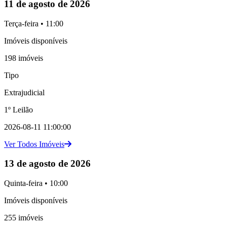
11 de agosto de 2026
Terça-feira • 11:00
Imóveis disponíveis
198 imóveis
Tipo
Extrajudicial
1º Leilão
2026-08-11 11:00:00
Ver Todos Imóveis
13 de agosto de 2026
Quinta-feira • 10:00
Imóveis disponíveis
255 imóveis