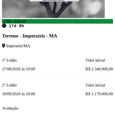
Leilão Judicial
17d 8h
Terreno - Imperatriz - MA
Imperatriz/MA
1º Leilão
Valor inicial
27/08/2026 às 10:00
R$ 2.340.000,00
2º Leilão
Valor inicial
10/09/2026 às 10:00
R$ 1.170.000,00
Avaliação