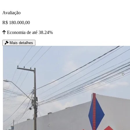
Avaliação
R$ 180.000,00
Economia de até 38.24%
Mais detalhes