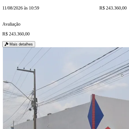
11/08/2026 às 10:59
R$ 243.360,00
Avaliação
R$ 243.360,00
Mais detalhes