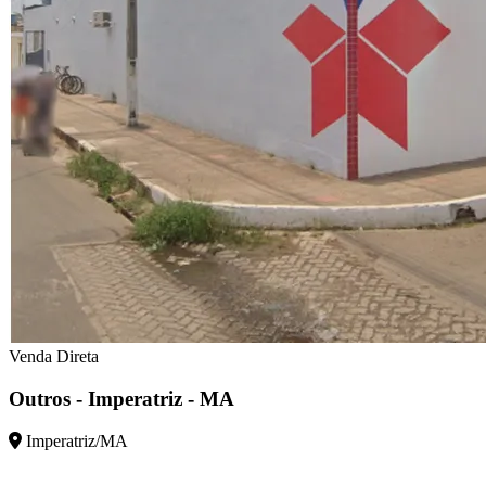
Venda Direta
Outros - Imperatriz - MA
Imperatriz/MA