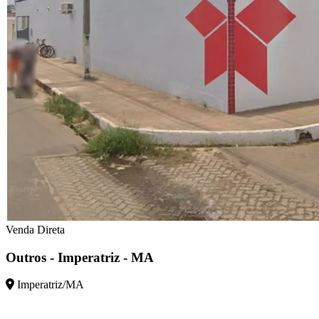
Venda Direta
Outros - Imperatriz - MA
Imperatriz/MA