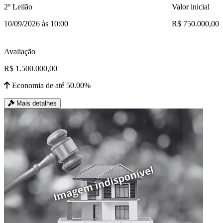
2º Leilão
Valor inicial
10/09/2026 às 10:00
R$ 750.000,00
Avaliação
R$ 1.500.000,00
Economia de até 50.00%
Mais detalhes