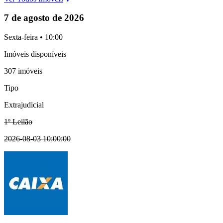
7 de agosto de 2026
Sexta-feira • 10:00
Imóveis disponíveis
307 imóveis
Tipo
Extrajudicial
1º Leilão
2026-08-03 10:00:00