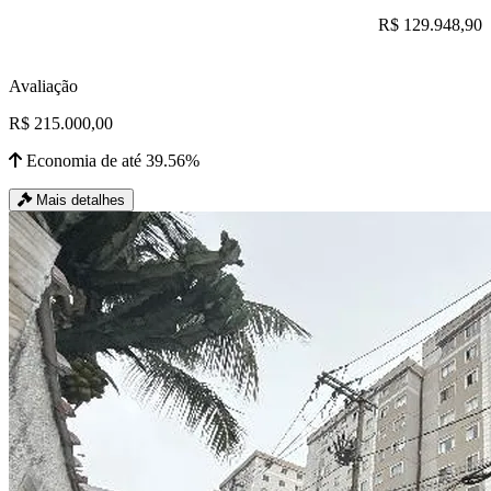
R$ 129.948,90
Avaliação
R$ 215.000,00
Economia de até 39.56%
Mais detalhes