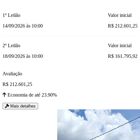
1º Leilão
Valor inicial
14/09/2026 às 10:00
R$ 212.601,25
2º Leilão
Valor inicial
18/09/2026 às 10:00
R$ 161.795,92
Avaliação
R$ 212.601,25
Economia de até 23.90%
Mais detalhes