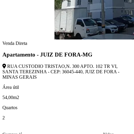
Venda Direta
Apartamento - JUIZ DE FORA-MG
RUA CUSTODIO TRISTAO,N. 300 APTO. 102 TR VI,
SANTA TEREZINHA - CEP: 36045-440, JUIZ DE FORA -
MINAS GERAIS
Área útil
54,00m2
Quartos
2