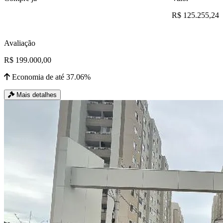
R$ 125.255,24
Avaliação
R$ 199.000,00
Economia de até 37.06%
Mais detalhes