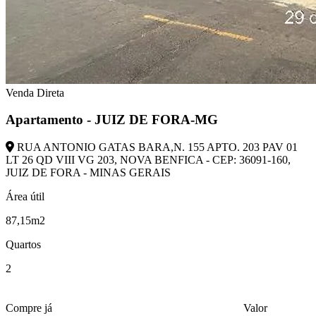
Venda Direta
Apartamento - JUIZ DE FORA-MG
RUA ANTONIO GATAS BARA,N. 155 APTO. 203 PAV 01
LT 26 QD VIII VG 203, NOVA BENFICA - CEP: 36091-160,
JUIZ DE FORA - MINAS GERAIS
Área útil
87,15m2
Quartos
2
Compre já
Valor