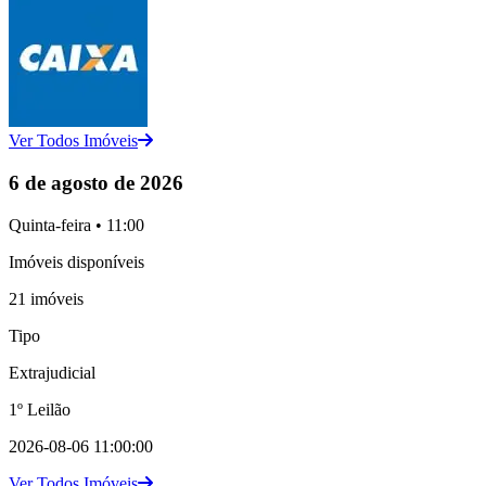
Ver Todos Imóveis
6 de agosto de 2026
Quinta-feira • 11:00
Imóveis disponíveis
21 imóveis
Tipo
Extrajudicial
1º Leilão
2026-08-06 11:00:00
Ver Todos Imóveis