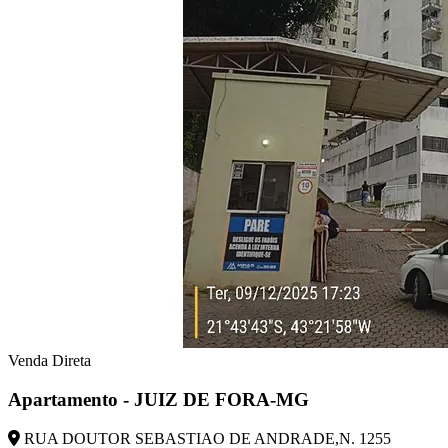
Venda Direta
Apartamento - JUIZ DE FORA-MG
RUA DOUTOR SEBASTIAO DE ANDRADE,N. 1255