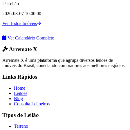
2º Leilão
2026-08-07 10:00:00
Ver Todos Imóveis
Ver Calendário Completo
Arremate X
Arremate X é uma plataforma que agrupa diversos leilões de
imóveis do Brasil, conectando compradores aos melhores negócios.
Links Rápidos
Home
Leilões
Blog
Consulta Leiloeiros
Tipos de Leilão
Terreno