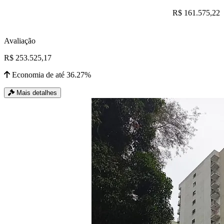
R$ 161.575,22
Avaliação
R$ 253.525,17
Economia de até 36.27%
Mais detalhes