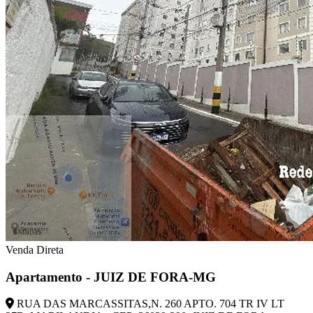
Venda Direta
Apartamento - JUIZ DE FORA-MG
RUA DAS MARCASSITAS,N. 260 APTO. 704 TR IV LT