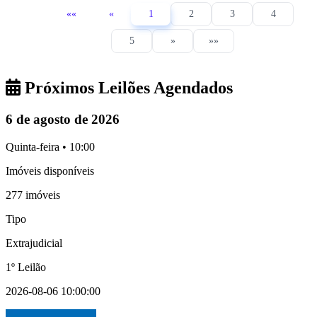
««
«
1
2
3
4
5
»
»»
Próximos Leilões Agendados
6 de agosto de 2026
Quinta-feira • 10:00
Imóveis disponíveis
277 imóveis
Tipo
Extrajudicial
1º Leilão
2026-08-06 10:00:00