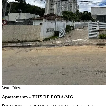
Venda Direta
Apartamento - JUIZ DE FORA-MG