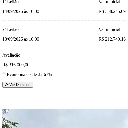
1º Leilão
Valor inicial
14/09/2026 às 10:00
R$ 358.245,09
2º Leilão
Valor inicial
18/09/2026 às 10:00
R$ 212.749,16
Avaliação
R$ 316.000,00
Economia de até 32.67%
Ver Detalhes