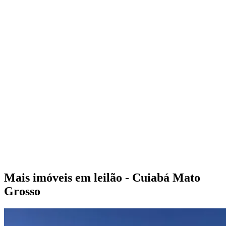
Mais imóveis em leilão - Cuiabá Mato
Grosso