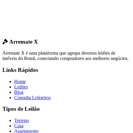
Arremate X
Arremate X é uma plataforma que agrupa diversos leilões de
imóveis do Brasil, conectando compradores aos melhores negócios.
Links Rápidos
Home
Leilões
Blog
Consulta Leiloeiros
Tipos de Leilão
Terreno
Casa
Apartamento