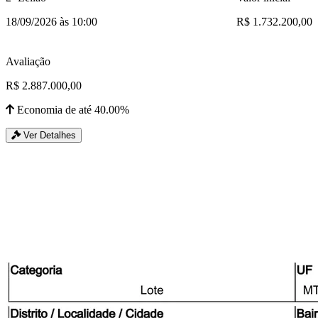
18/09/2026 às 10:00
R$ 1.732.200,00
Avaliação
R$ 2.887.000,00
Economia de até 40.00%
Ver Detalhes