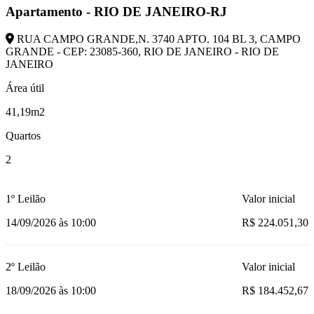
Apartamento - RIO DE JANEIRO-RJ
RUA CAMPO GRANDE,N. 3740 APTO. 104 BL 3, CAMPO
GRANDE - CEP: 23085-360, RIO DE JANEIRO - RIO DE
JANEIRO
Área útil
41,19m2
Quartos
2
1º Leilão
Valor inicial
14/09/2026 às 10:00
R$ 224.051,30
2º Leilão
Valor inicial
18/09/2026 às 10:00
R$ 184.452,67