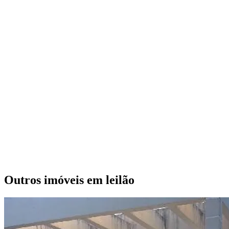
Outros imóveis em leilão