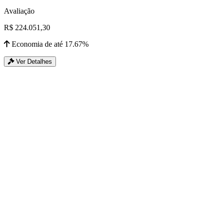
Avaliação
R$ 224.051,30
Economia de até 17.67%
Ver Detalhes