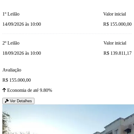
1º Leilão
Valor inicial
14/09/2026 às 10:00
R$ 155.000,00
2º Leilão
Valor inicial
18/09/2026 às 10:00
R$ 139.811,17
Avaliação
R$ 155.000,00
Economia de até 9.80%
Ver Detalhes