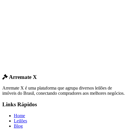
Arremate X
Arremate X é uma plataforma que agrupa diversos leilões de
imóveis do Brasil, conectando compradores aos melhores negócios.
Links Rápidos
Home
Leilões
Blog