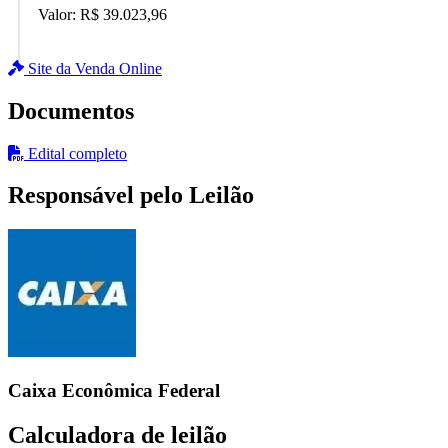
Valor:
R$ 39.023,96
Site da Venda Online
Documentos
Edital completo
Responsável pelo Leilão
Caixa Econômica Federal
Calculadora de leilão