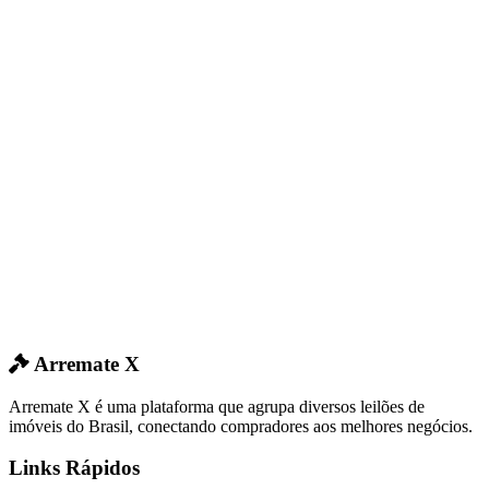
Arremate X
Arremate X é uma plataforma que agrupa diversos leilões de
imóveis do Brasil, conectando compradores aos melhores negócios.
Links Rápidos