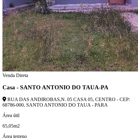
Venda Direta
Casa - SANTO ANTONIO DO TAUA-PA
RUA DAS ANDIROBAS,N. 05 CASA 05, CENTRO - CEP:
68786-000, SANTO ANTONIO DO TAUA - PARA
Área útil
65,05m2
Área terreno