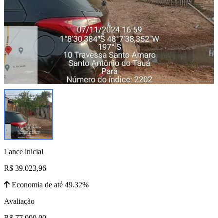
Lance inicial
R$ 39.023,96
Economia de até 49.32%
Avaliação
R$ 77.000,00