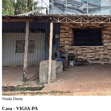
Venda Direta
Casa - VIGIA-PA