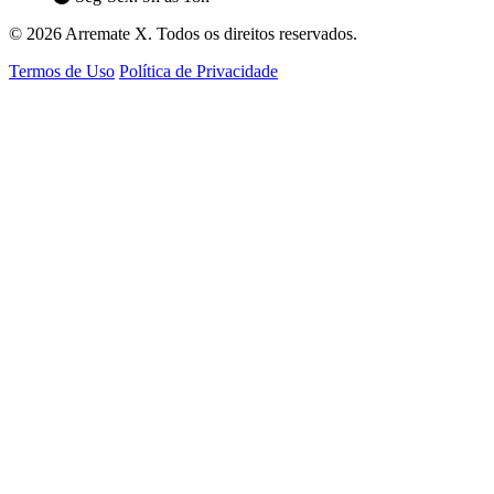
© 2026 Arremate X. Todos os direitos reservados.
Termos de Uso
Política de Privacidade