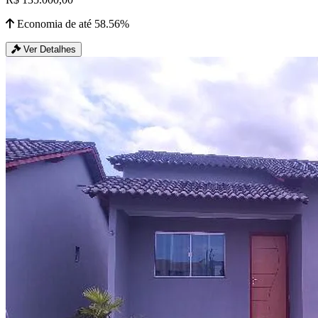
Economia de até 58.56%
Ver Detalhes