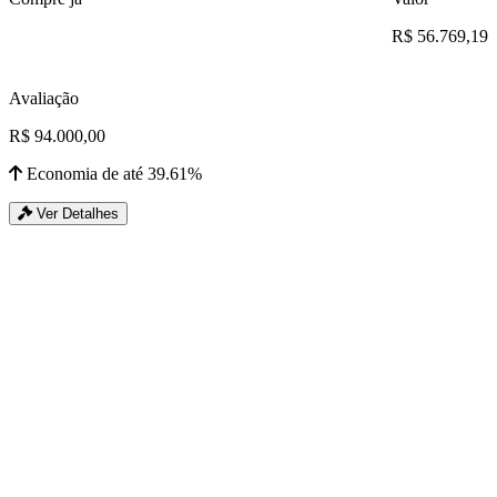
R$ 56.769,19
Avaliação
R$ 94.000,00
Economia de até 39.61%
Ver Detalhes