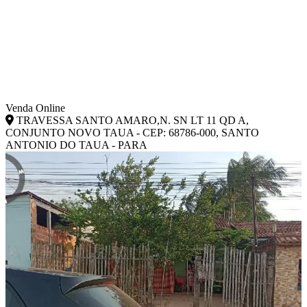
Venda Online
TRAVESSA SANTO AMARO,N. SN LT 11 QD A,
CONJUNTO NOVO TAUA - CEP: 68786-000, SANTO
ANTONIO DO TAUA - PARA