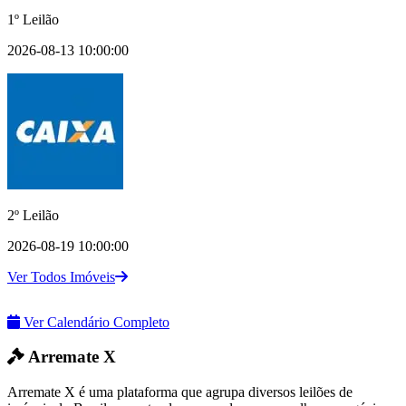
1º Leilão
2026-08-13 10:00:00
2º Leilão
2026-08-19 10:00:00
Ver Todos Imóveis
Ver Calendário Completo
Arremate X
Arremate X é uma plataforma que agrupa diversos leilões de