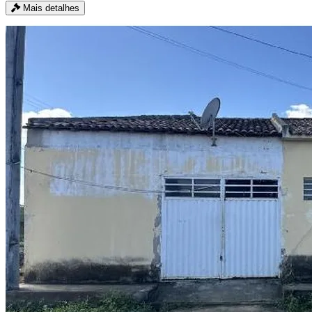
Mais detalhes