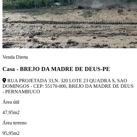
Venda Direta
Casa - BREJO DA MADRE DE DEUS-PE
RUA PROJETADA 33,N. 320 LOTE 23 QUADRA S, SAO
DOMINGOS - CEP: 55170-000, BREJO DA MADRE DE DEUS
- PERNAMBUCO
Área útil
47,95m2
Área terreno
95,95m2