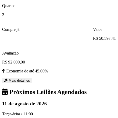
Quartos
2
Compre já
Valor
R$ 50.597,41
Avaliação
R$ 92.000,00
Economia de até 45.00%
Mais detalhes
Próximos Leilões Agendados
11 de agosto de 2026
Terça-feira • 11:00