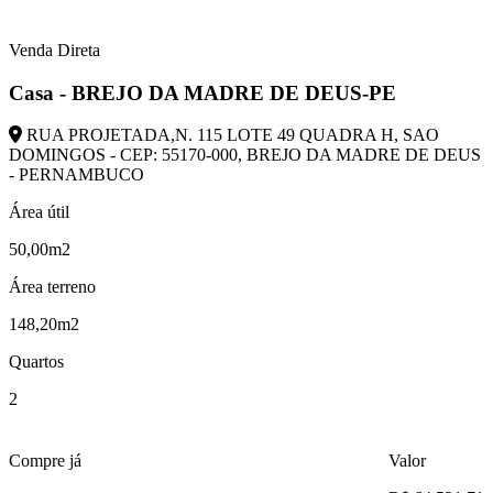
Venda Direta
Casa - BREJO DA MADRE DE DEUS-PE
RUA PROJETADA,N. 115 LOTE 49 QUADRA H, SAO
DOMINGOS - CEP: 55170-000, BREJO DA MADRE DE DEUS
- PERNAMBUCO
Área útil
50,00m2
Área terreno
148,20m2
Quartos
2
Compre já
Valor