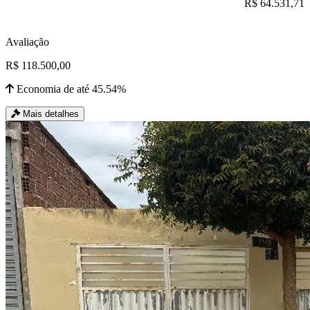
R$ 64.531,71
Avaliação
R$ 118.500,00
Economia de até 45.54%
Mais detalhes