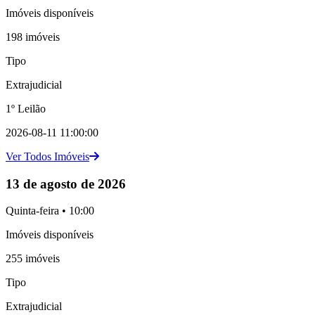
Imóveis disponíveis
198 imóveis
Tipo
Extrajudicial
1º Leilão
2026-08-11 11:00:00
Ver Todos Imóveis
13 de agosto de 2026
Quinta-feira • 10:00
Imóveis disponíveis
255 imóveis
Tipo
Extrajudicial