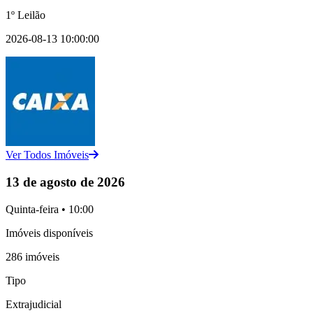
1º Leilão
2026-08-13 10:00:00
Ver Todos Imóveis
13 de agosto de 2026
Quinta-feira • 10:00
Imóveis disponíveis
286 imóveis
Tipo
Extrajudicial