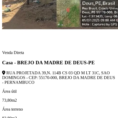
Venda Direta
Casa - BREJO DA MADRE DE DEUS-PE
RUA PROJETADA 39,N. 114B CS 03 QD M LT 31C, SAO
DOMINGOS - CEP: 55170-000, BREJO DA MADRE DE DEUS
- PERNAMBUCO
Área útil
73,80m2
Área terreno