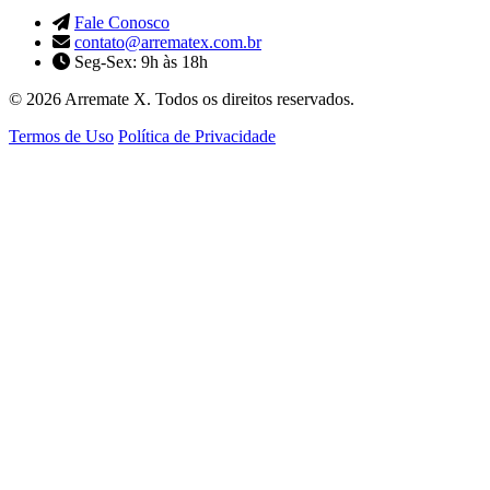
Fale Conosco
contato@arrematex.com.br
Seg-Sex: 9h às 18h
© 2026 Arremate X. Todos os direitos reservados.
Termos de Uso
Política de Privacidade