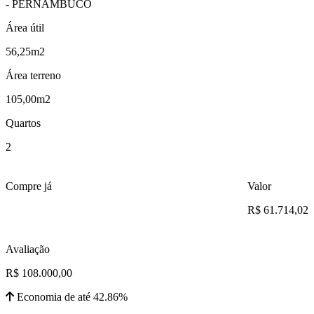
- PERNAMBUCO
Área útil
56,25m2
Área terreno
105,00m2
Quartos
2
Compre já
Valor
R$ 61.714,02
Avaliação
R$ 108.000,00
Economia de até 42.86%