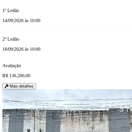
1º Leilão
14/09/2026 às 10:00
2º Leilão
18/09/2026 às 10:00
Avaliação
R$ 136.200,00
Mais detalhes