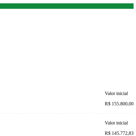
Valor inicial
R$ 155.800,00
Valor inicial
R$ 145.772,83