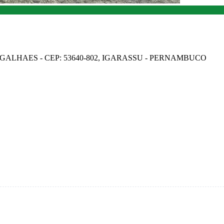
GALHAES - CEP: 53640-802, IGARASSU - PERNAMBUCO