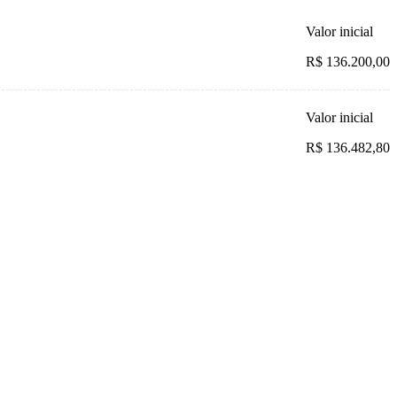
Valor inicial
R$ 136.200,00
Valor inicial
R$ 136.482,80