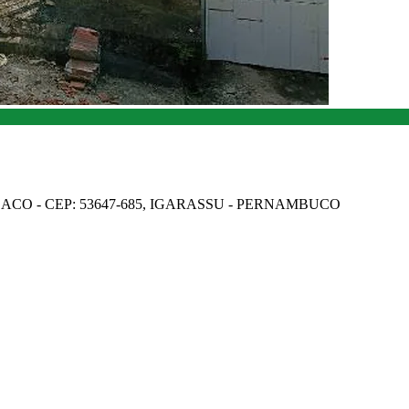
BACO - CEP: 53647-685, IGARASSU - PERNAMBUCO