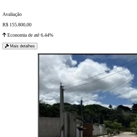
Avaliação
R$ 155.800,00
Economia de até 6.44%
Mais detalhes