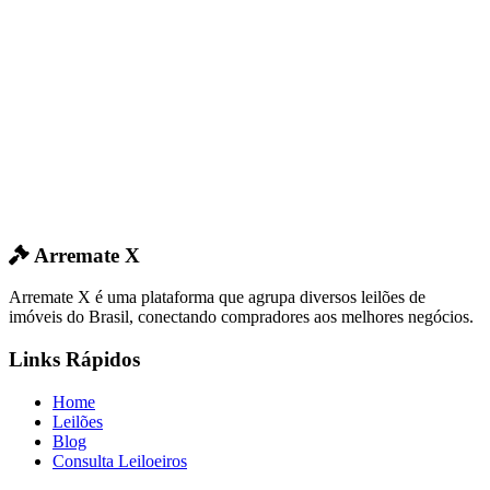
Arremate X
Arremate X é uma plataforma que agrupa diversos leilões de
imóveis do Brasil, conectando compradores aos melhores negócios.
Links Rápidos
Home
Leilões
Blog
Consulta Leiloeiros