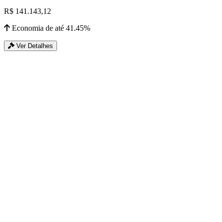
R$ 141.143,12
Economia de até 41.45%
Ver Detalhes