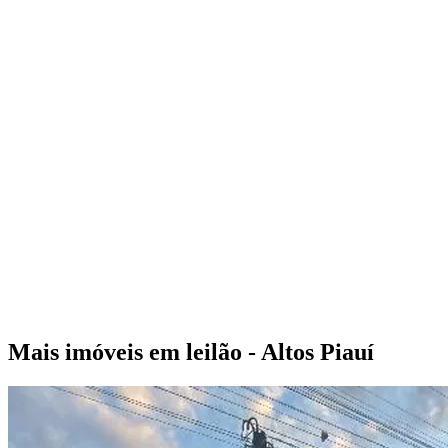
Mais imóveis em leilão - Altos Piauí