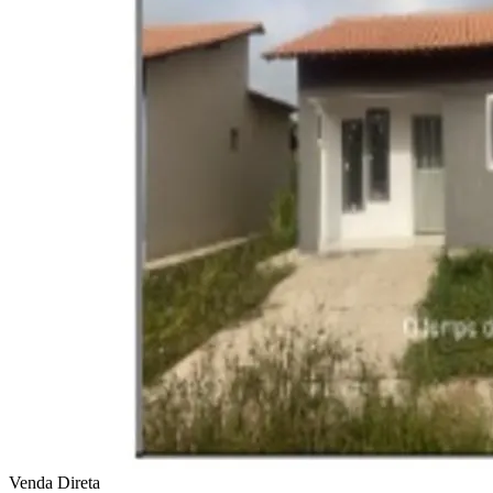
Venda Direta