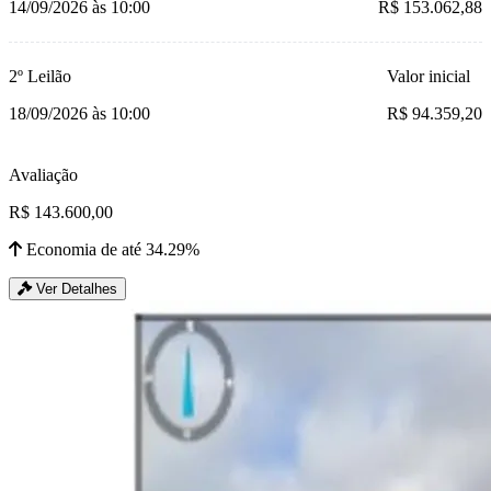
14/09/2026 às 10:00
R$ 153.062,88
2º Leilão
Valor inicial
18/09/2026 às 10:00
R$ 94.359,20
Avaliação
R$ 143.600,00
Economia de até 34.29%
Ver Detalhes