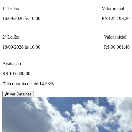
1º Leilão
Valor inicial
14/09/2026 às 10:00
R$ 125.198,20
2º Leilão
Valor inicial
18/09/2026 às 10:00
R$ 90.061,40
Avaliação
R$ 105.000,00
Economia de até 14.23%
Ver Detalhes