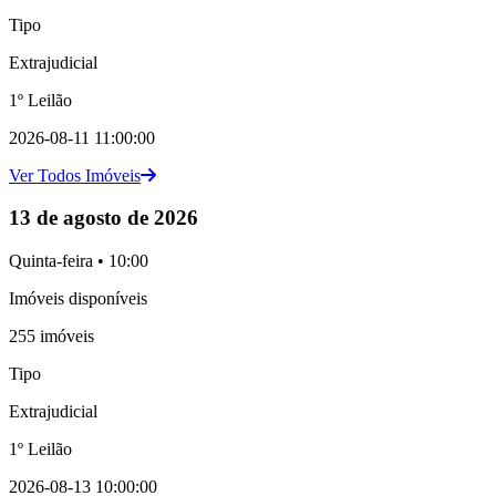
Tipo
Extrajudicial
1º Leilão
2026-08-11 11:00:00
Ver Todos Imóveis
13 de agosto de 2026
Quinta-feira • 10:00
Imóveis disponíveis
255 imóveis
Tipo
Extrajudicial
1º Leilão
2026-08-13 10:00:00