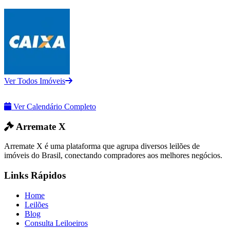
Ver Todos Imóveis
Ver Calendário Completo
Arremate X
Arremate X é uma plataforma que agrupa diversos leilões de
imóveis do Brasil, conectando compradores aos melhores negócios.
Links Rápidos
Home
Leilões
Blog
Consulta Leiloeiros