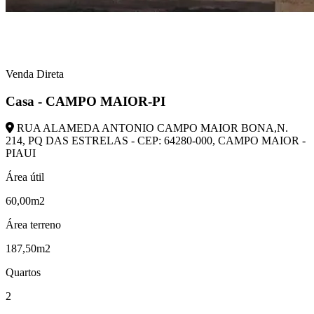
Venda Direta
Casa - CAMPO MAIOR-PI
RUA ALAMEDA ANTONIO CAMPO MAIOR BONA,N.
214, PQ DAS ESTRELAS - CEP: 64280-000, CAMPO MAIOR -
PIAUI
Área útil
60,00m2
Área terreno
187,50m2
Quartos
2