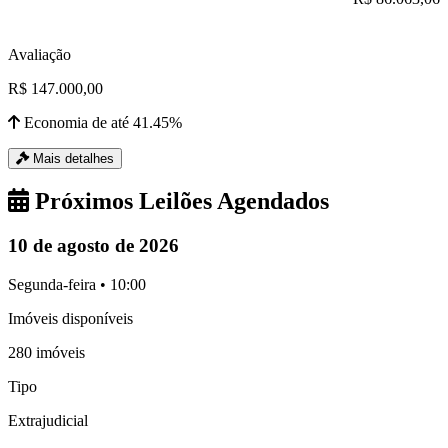
Avaliação
R$ 147.000,00
Economia de até 41.45%
Mais detalhes
Próximos Leilões Agendados
10 de agosto de 2026
Segunda-feira • 10:00
Imóveis disponíveis
280 imóveis
Tipo
Extrajudicial