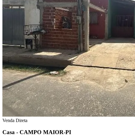
Venda Direta
Casa - CAMPO MAIOR-PI