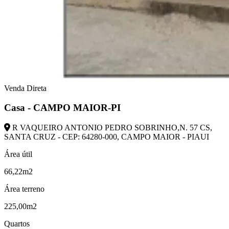
Venda Direta
Casa - CAMPO MAIOR-PI
R VAQUEIRO ANTONIO PEDRO SOBRINHO,N. 57 CS,
SANTA CRUZ - CEP: 64280-000, CAMPO MAIOR - PIAUI
Área útil
66,22m2
Área terreno
225,00m2
Quartos