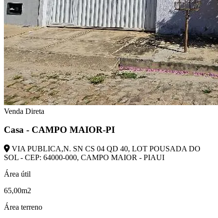
Venda Direta
Casa - CAMPO MAIOR-PI
VIA PUBLICA,N. SN CS 04 QD 40, LOT POUSADA DO
SOL - CEP: 64000-000, CAMPO MAIOR - PIAUI
Área útil
65,00m2
Área terreno