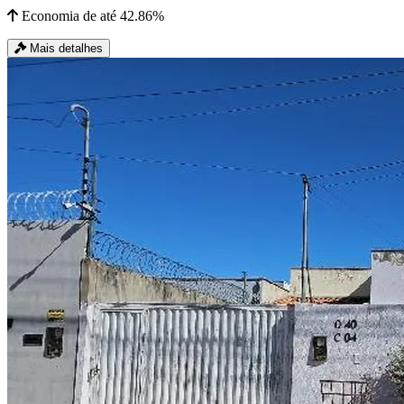
Economia de até 42.86%
Mais detalhes