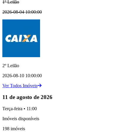
1º Leilão
2026-08-04 10:00:00
2º Leilão
2026-08-10 10:00:00
Ver Todos Imóveis
11 de agosto de 2026
Terça-feira • 11:00
Imóveis disponíveis
198 imóveis