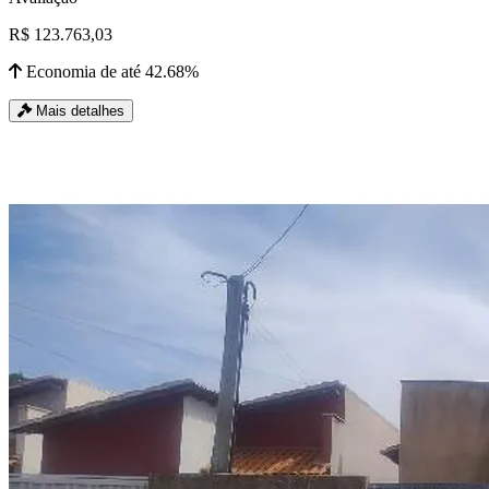
R$ 123.763,03
Economia de até 42.68%
Mais detalhes