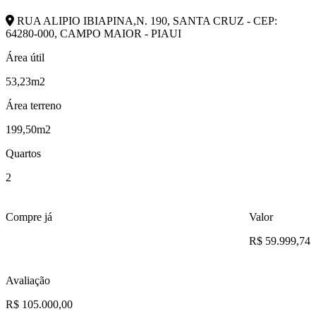
RUA ALIPIO IBIAPINA,N. 190, SANTA CRUZ - CEP:
64280-000, CAMPO MAIOR - PIAUI
Área útil
53,23m2
Área terreno
199,50m2
Quartos
2
Compre já
Valor
R$ 59.999,74
Avaliação
R$ 105.000,00