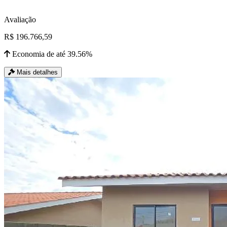
Avaliação
R$ 196.766,59
Economia de até 39.56%
Mais detalhes