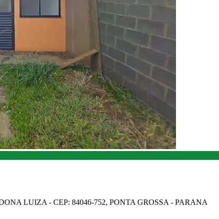
ONA LUIZA - CEP: 84046-752, PONTA GROSSA - PARANA