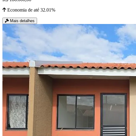
Economia de até 32.01%
Mais detalhes