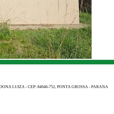
ONA LUIZA - CEP: 84046-752, PONTA GROSSA - PARANA