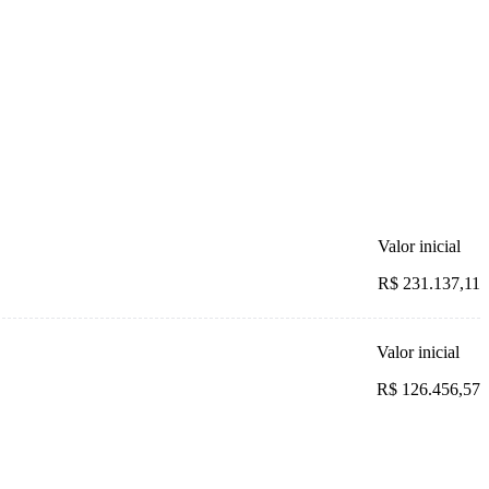
Valor inicial
R$ 231.137,11
Valor inicial
R$ 126.456,57