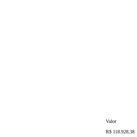
Valor
R$ 118.928,38