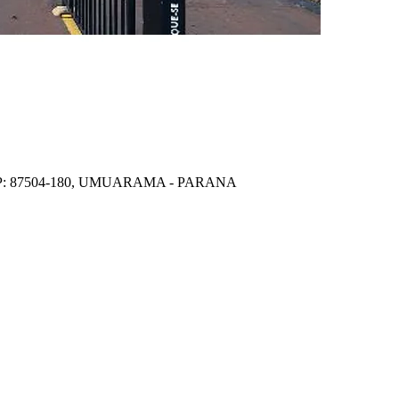
EP: 87504-180, UMUARAMA - PARANA