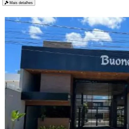
Mais detalhes