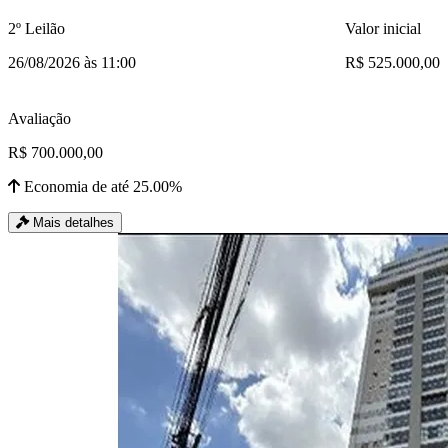
2º Leilão
Valor inicial
26/08/2026 às 11:00
R$ 525.000,00
Avaliação
R$ 700.000,00
Economia de até 25.00%
Mais detalhes