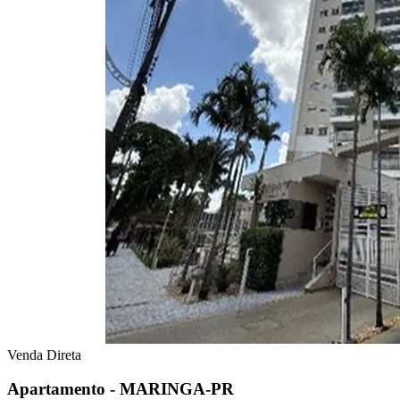
Venda Direta
Apartamento - MARINGA-PR