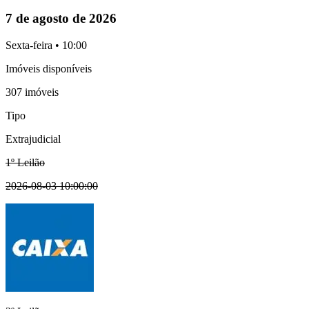
7 de agosto de 2026
Sexta-feira • 10:00
Imóveis disponíveis
307 imóveis
Tipo
Extrajudicial
1º Leilão
2026-08-03 10:00:00