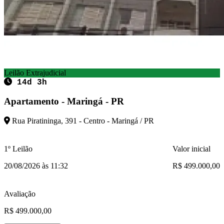
Leilão Extrajudicial
14d 3h
Apartamento - Maringá - PR
Rua Piratininga, 391 - Centro - Maringá / PR
1º Leilão
Valor inicial
20/08/2026 às 11:32
R$ 499.000,00
Avaliação
R$ 499.000,00