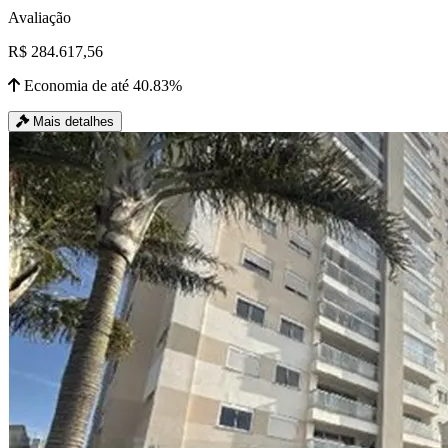
Avaliação
R$ 284.617,56
Economia de até 40.83%
Mais detalhes