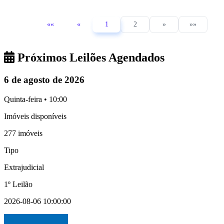
««
«
1
2
»
»»
Próximos Leilões Agendados
6 de agosto de 2026
Quinta-feira • 10:00
Imóveis disponíveis
277 imóveis
Tipo
Extrajudicial
1º Leilão
2026-08-06 10:00:00