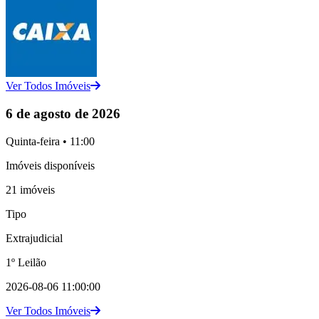
Ver Todos Imóveis
6 de agosto de 2026
Quinta-feira • 11:00
Imóveis disponíveis
21 imóveis
Tipo
Extrajudicial
1º Leilão
2026-08-06 11:00:00
Ver Todos Imóveis