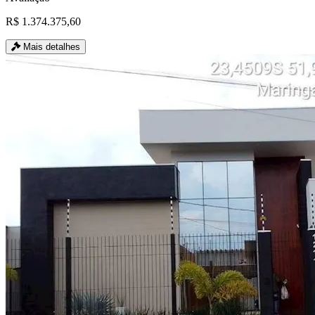
R$ 1.374.375,60
Mais detalhes