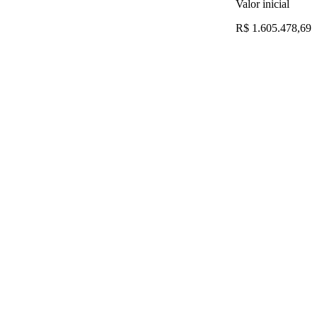
Valor inicial
R$ 1.605.478,69