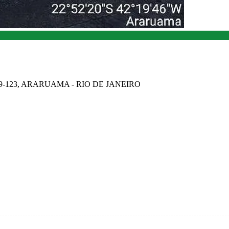
79-123, ARARUAMA - RIO DE JANEIRO