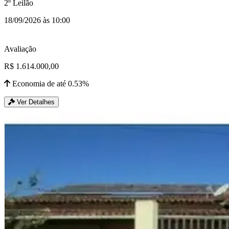
2º Leilão
18/09/2026 às 10:00
Avaliação
R$ 1.614.000,00
Economia de até 0.53%
Ver Detalhes