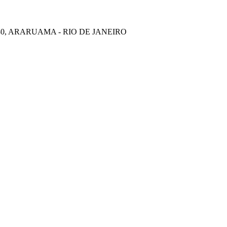
880, ARARUAMA - RIO DE JANEIRO