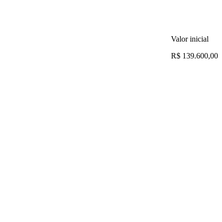
Valor inicial
R$ 139.600,00