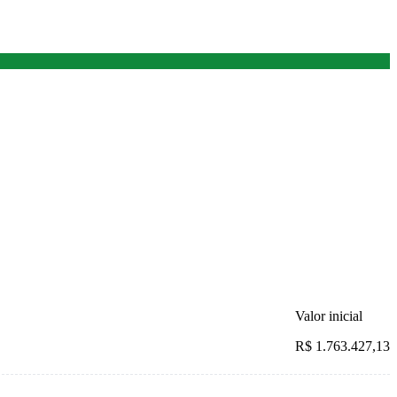
Valor inicial
R$ 1.763.427,13