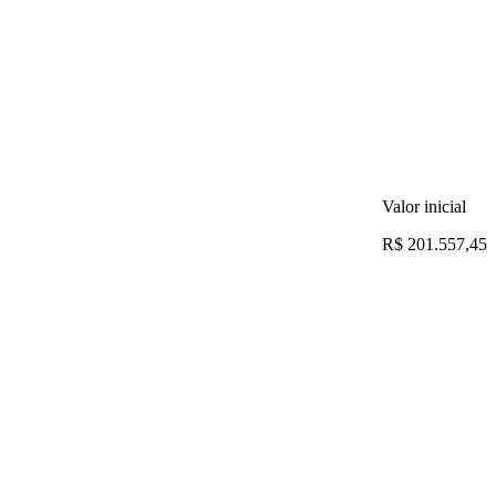
Valor inicial
R$ 201.557,45