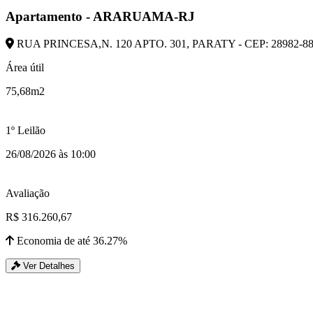
Apartamento - ARARUAMA-RJ
RUA PRINCESA,N. 120 APTO. 301, PARATY - CEP: 28982-
Área útil
75,68m2
1º Leilão
26/08/2026 às 10:00
Avaliação
R$ 316.260,67
Economia de até 36.27%
Ver Detalhes