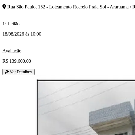
Rua São Paulo, 152 - Loteamento Recreio Praia Sol - Araruama / 
1º Leilão
18/08/2026 às 10:00
Avaliação
R$ 139.600,00
Ver Detalhes