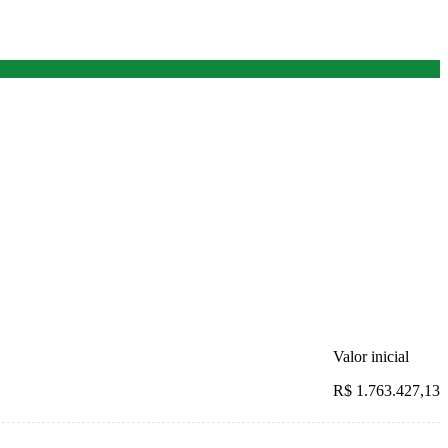
Valor inicial
R$ 1.763.427,13