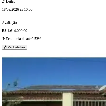
2º Leilão
18/09/2026 às 10:00
Avaliação
R$ 1.614.000,00
Economia de até 0.53%
Ver Detalhes