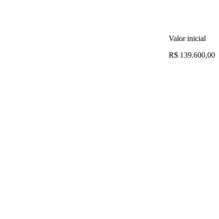
Valor inicial
R$ 139.600,00