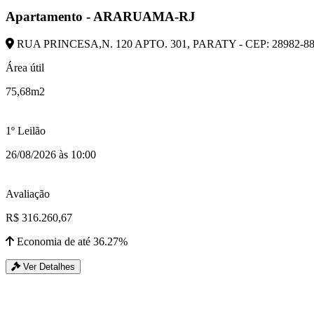
Apartamento - ARARUAMA-RJ
RUA PRINCESA,N. 120 APTO. 301, PARATY - CEP: 28982-
Área útil
75,68m2
1º Leilão
26/08/2026 às 10:00
Avaliação
R$ 316.260,67
Economia de até 36.27%
Ver Detalhes