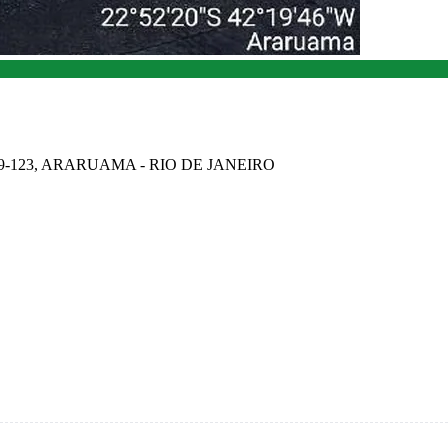
79-123, ARARUAMA - RIO DE JANEIRO