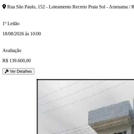
Rua São Paulo, 152 - Loteamento Recreio Praia Sol - Araruama / 
1º Leilão
18/08/2026 às 10:00
Avaliação
R$ 139.600,00
Ver Detalhes