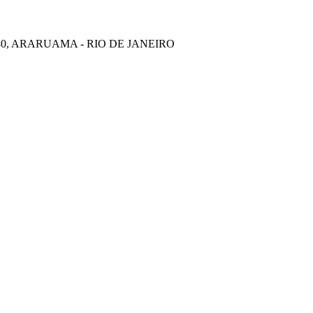
880, ARARUAMA - RIO DE JANEIRO