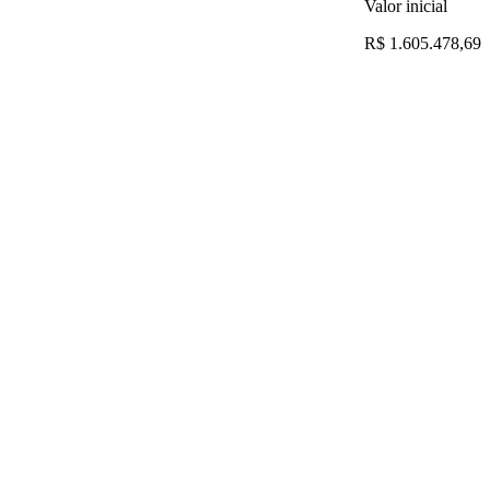
Valor inicial
R$ 1.605.478,69