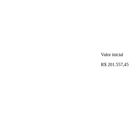
Valor inicial
R$ 201.557,45