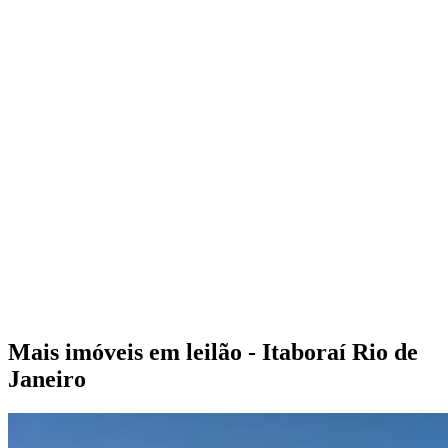
Mais imóveis em leilão - Itaboraí Rio de
Janeiro