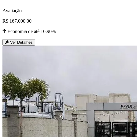
Avaliação
R$ 167.000,00
Economia de até 16.90%
Ver Detalhes