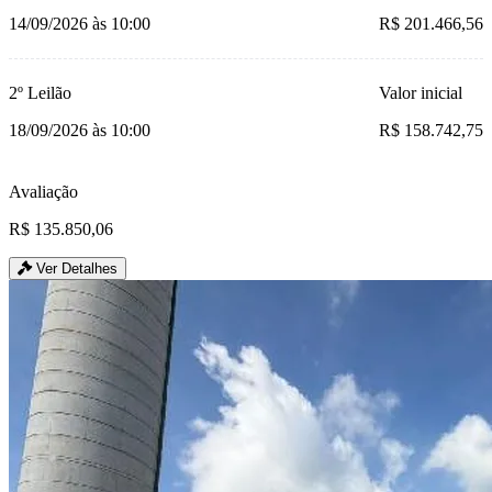
14/09/2026 às 10:00
R$ 201.466,56
2º Leilão
Valor inicial
18/09/2026 às 10:00
R$ 158.742,75
Avaliação
R$ 135.850,06
Ver Detalhes