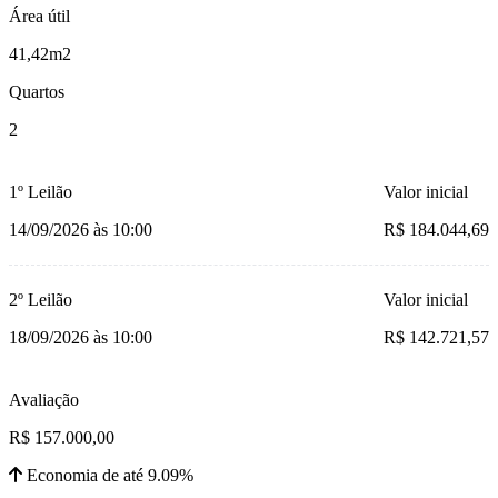
Área útil
41,42m2
Quartos
2
1º Leilão
Valor inicial
14/09/2026 às 10:00
R$ 184.044,69
2º Leilão
Valor inicial
18/09/2026 às 10:00
R$ 142.721,57
Avaliação
R$ 157.000,00
Economia de até 9.09%