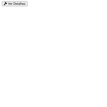
Ver Detalhes