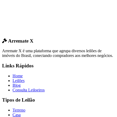
Arremate X
Arremate X é uma plataforma que agrupa diversos leilões de
imóveis do Brasil, conectando compradores aos melhores negócios.
Links Rápidos
Home
Leilões
Blog
Consulta Leiloeiros
Tipos de Leilão
Terreno
Casa