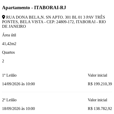
Apartamento - ITABORAI-RJ
RUA DONA BELA,N. SN APTO. 301 BL 01 3 PAV TRÊS
PONTES, BELA VISTA - CEP: 24809-172, ITABORAI - RIO
DE JANEIRO
Área útil
41,42m2
Quartos
2
1º Leilão
Valor inicial
14/09/2026 às 10:00
R$ 199.210,39
2º Leilão
Valor inicial
18/09/2026 às 10:00
R$ 138.782,92