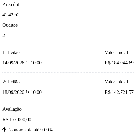
Área útil
41,42m2
Quartos
2
1º Leilão
Valor inicial
14/09/2026 às 10:00
R$ 184.044,69
2º Leilão
Valor inicial
18/09/2026 às 10:00
R$ 142.721,57
Avaliação
R$ 157.000,00
Economia de até 9.09%