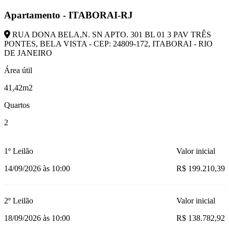
Apartamento - ITABORAI-RJ
RUA DONA BELA,N. SN APTO. 301 BL 01 3 PAV TRÊS
PONTES, BELA VISTA - CEP: 24809-172, ITABORAI - RIO
DE JANEIRO
Área útil
41,42m2
Quartos
2
1º Leilão
Valor inicial
14/09/2026 às 10:00
R$ 199.210,39
2º Leilão
Valor inicial
18/09/2026 às 10:00
R$ 138.782,92