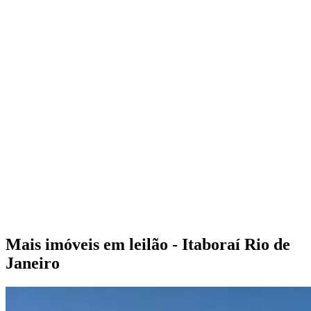
Mais imóveis em leilão - Itaboraí Rio de
Janeiro