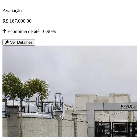
Avaliação
R$ 167.000,00
Economia de até 16.90%
Ver Detalhes