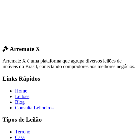
Arremate X
Arremate X é uma plataforma que agrupa diversos leilões de
imóveis do Brasil, conectando compradores aos melhores negócios.
Links Rápidos
Home
Leilões
Blog
Consulta Leiloeiros
Tipos de Leilão
Terreno
Casa