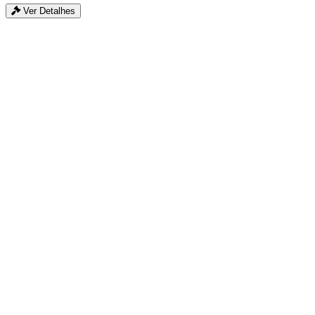
Ver Detalhes