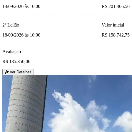
14/09/2026 às 10:00
R$ 201.466,56
2º Leilão
Valor inicial
18/09/2026 às 10:00
R$ 158.742,75
Avaliação
R$ 135.850,06
Ver Detalhes