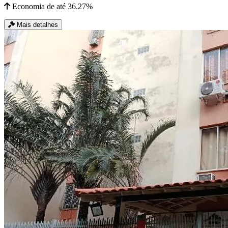
Economia de até 36.27%
Mais detalhes