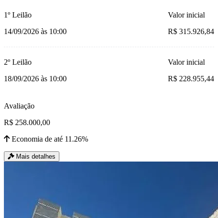
1º Leilão
Valor inicial
14/09/2026 às 10:00
R$ 315.926,84
2º Leilão
Valor inicial
18/09/2026 às 10:00
R$ 228.955,44
Avaliação
R$ 258.000,00
Economia de até 11.26%
Mais detalhes