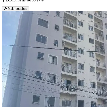
Economia de até 36.27%
Mais detalhes