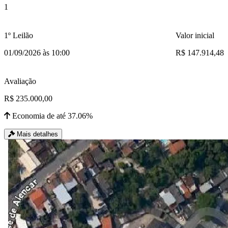
1
1º Leilão
Valor inicial
01/09/2026 às 10:00
R$ 147.914,48
Avaliação
R$ 235.000,00
Economia de até 37.06%
Mais detalhes