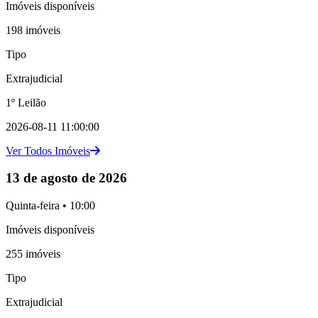
Imóveis disponíveis
198 imóveis
Tipo
Extrajudicial
1º Leilão
2026-08-11 11:00:00
Ver Todos Imóveis
13 de agosto de 2026
Quinta-feira • 10:00
Imóveis disponíveis
255 imóveis
Tipo
Extrajudicial