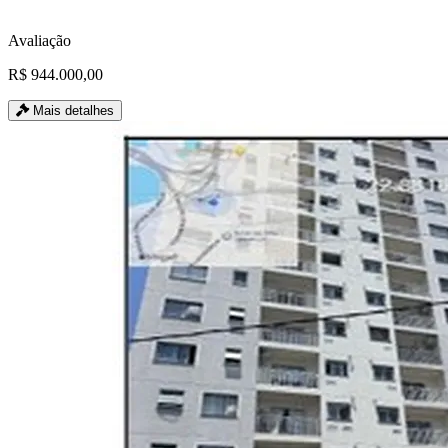
Avaliação
R$ 944.000,00
Mais detalhes