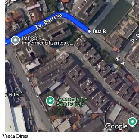
Venda Direta