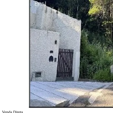
Venda Direta