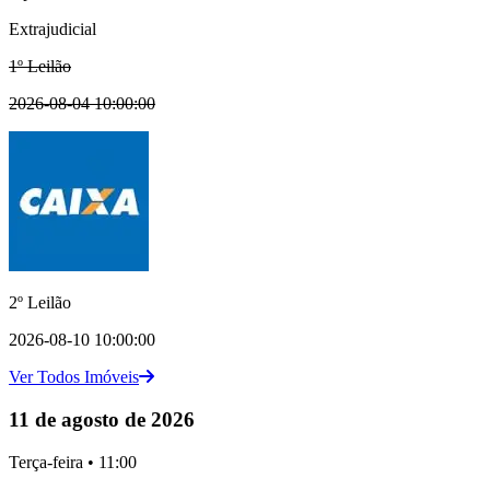
Extrajudicial
1º Leilão
2026-08-04 10:00:00
2º Leilão
2026-08-10 10:00:00
Ver Todos Imóveis
11 de agosto de 2026
Terça-feira • 11:00