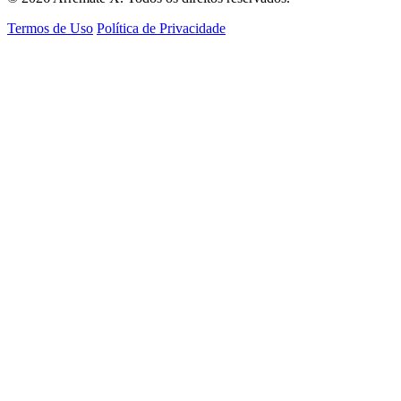
Termos de Uso
Política de Privacidade