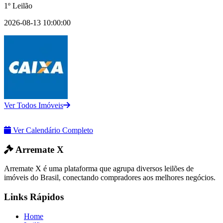
1º Leilão
2026-08-13 10:00:00
Ver Todos Imóveis
Ver Calendário Completo
Arremate X
Arremate X é uma plataforma que agrupa diversos leilões de
imóveis do Brasil, conectando compradores aos melhores negócios.
Links Rápidos
Home