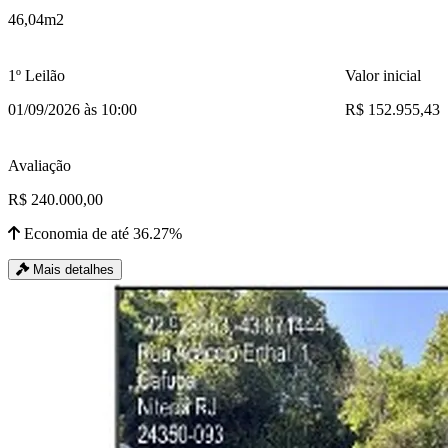
46,04m2
1º Leilão
Valor inicial
01/09/2026 às 10:00
R$ 152.955,43
Avaliação
R$ 240.000,00
Economia de até 36.27%
Mais detalhes