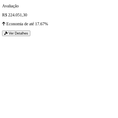
Avaliação
R$ 224.051,30
Economia de até 17.67%
Ver Detalhes