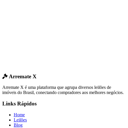
Arremate X
Arremate X é uma plataforma que agrupa diversos leilões de
imóveis do Brasil, conectando compradores aos melhores negócios.
Links Rápidos
Home
Leilões
Blog