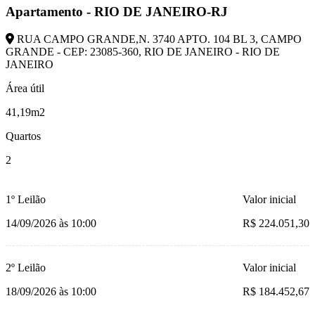
Apartamento - RIO DE JANEIRO-RJ
RUA CAMPO GRANDE,N. 3740 APTO. 104 BL 3, CAMPO
GRANDE - CEP: 23085-360, RIO DE JANEIRO - RIO DE
JANEIRO
Área útil
41,19m2
Quartos
2
1º Leilão
Valor inicial
14/09/2026 às 10:00
R$ 224.051,30
2º Leilão
Valor inicial
18/09/2026 às 10:00
R$ 184.452,67