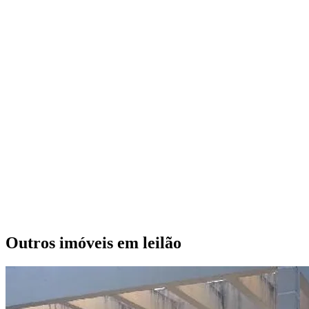
Outros imóveis em leilão