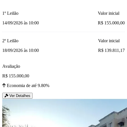
1º Leilão
Valor inicial
14/09/2026 às 10:00
R$ 155.000,00
2º Leilão
Valor inicial
18/09/2026 às 10:00
R$ 139.811,17
Avaliação
R$ 155.000,00
Economia de até 9.80%
Ver Detalhes