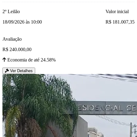
2º Leilão
Valor inicial
18/09/2026 às 10:00
R$ 181.007,35
Avaliação
R$ 240.000,00
Economia de até 24.58%
Ver Detalhes