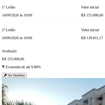
1º Leilão
Valor inicial
14/09/2026 às 10:00
R$ 155.000,00
2º Leilão
Valor inicial
18/09/2026 às 10:00
R$ 139.811,17
Avaliação
R$ 155.000,00
Economia de até 9.80%
Ver Detalhes