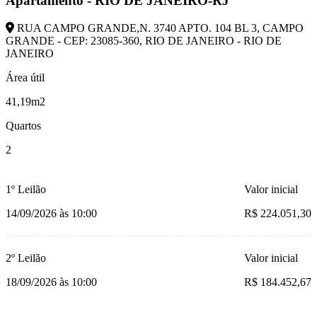
Apartamento - RIO DE JANEIRO-RJ
RUA CAMPO GRANDE,N. 3740 APTO. 104 BL 3, CAMPO
GRANDE - CEP: 23085-360, RIO DE JANEIRO - RIO DE
JANEIRO
Área útil
41,19m2
Quartos
2
1º Leilão
Valor inicial
14/09/2026 às 10:00
R$ 224.051,30
2º Leilão
Valor inicial
18/09/2026 às 10:00
R$ 184.452,67