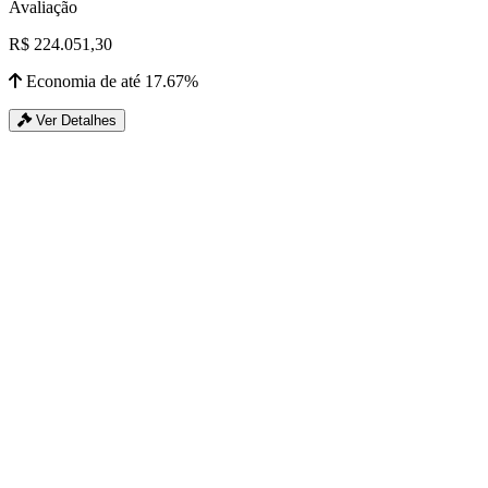
Avaliação
R$ 224.051,30
Economia de até 17.67%
Ver Detalhes