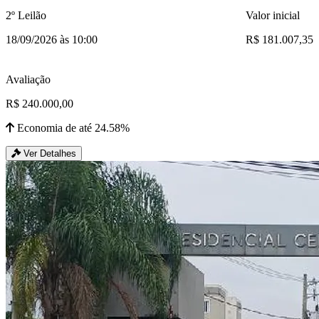
2º Leilão
Valor inicial
18/09/2026 às 10:00
R$ 181.007,35
Avaliação
R$ 240.000,00
Economia de até 24.58%
Ver Detalhes