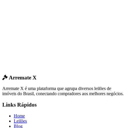
Arremate X
Arremate X é uma plataforma que agrupa diversos leilões de
imóveis do Brasil, conectando compradores aos melhores negócios.
Links Rápidos
Home
Leilões
Blog