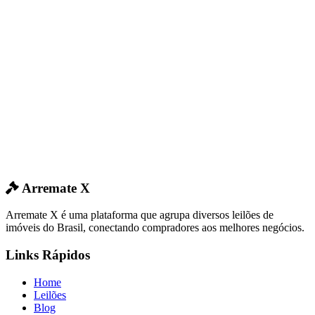
Arremate X
Arremate X é uma plataforma que agrupa diversos leilões de
imóveis do Brasil, conectando compradores aos melhores negócios.
Links Rápidos
Home
Leilões
Blog