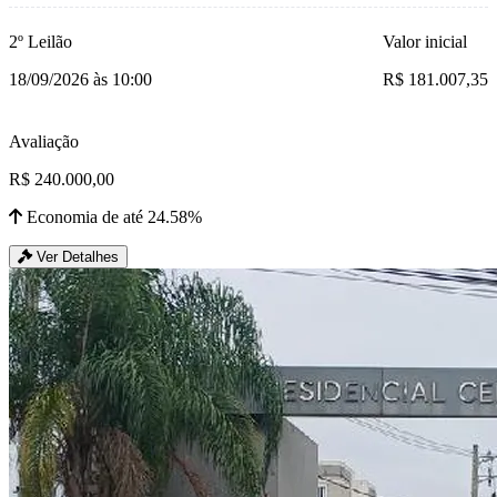
2º Leilão
Valor inicial
18/09/2026 às 10:00
R$ 181.007,35
Avaliação
R$ 240.000,00
Economia de até 24.58%
Ver Detalhes