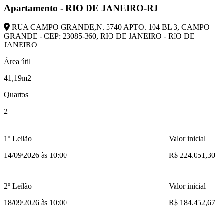
Apartamento - RIO DE JANEIRO-RJ
RUA CAMPO GRANDE,N. 3740 APTO. 104 BL 3, CAMPO
GRANDE - CEP: 23085-360, RIO DE JANEIRO - RIO DE
JANEIRO
Área útil
41,19m2
Quartos
2
1º Leilão
Valor inicial
14/09/2026 às 10:00
R$ 224.051,30
2º Leilão
Valor inicial
18/09/2026 às 10:00
R$ 184.452,67