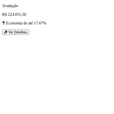
Avaliação
R$ 224.051,30
Economia de até 17.67%
Ver Detalhes