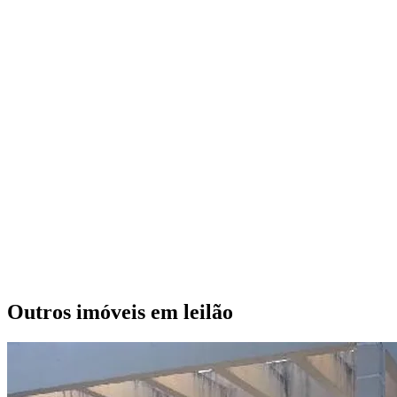
Outros imóveis em leilão