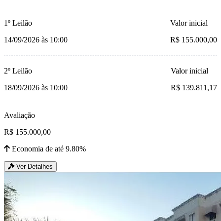
1º Leilão
Valor inicial
14/09/2026 às 10:00
R$ 155.000,00
2º Leilão
Valor inicial
18/09/2026 às 10:00
R$ 139.811,17
Avaliação
R$ 155.000,00
Economia de até 9.80%
Ver Detalhes