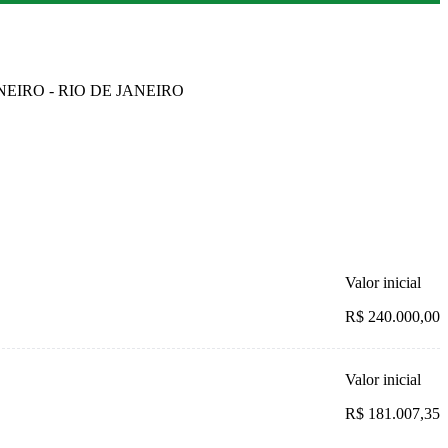
ANEIRO - RIO DE JANEIRO
Valor inicial
R$ 240.000,00
Valor inicial
R$ 181.007,35