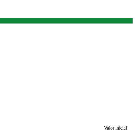
Valor inicial