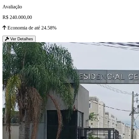
Avaliação
R$ 240.000,00
Economia de até 24.58%
Ver Detalhes