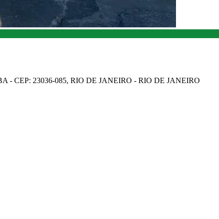
A - CEP: 23036-085, RIO DE JANEIRO - RIO DE JANEIRO