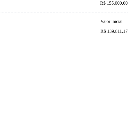
R$ 155.000,00
Valor inicial
R$ 139.811,17