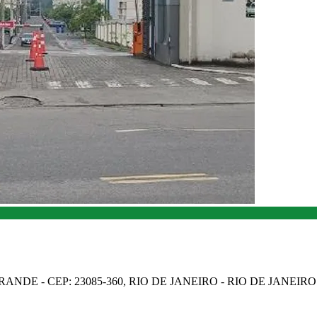
NDE - CEP: 23085-360, RIO DE JANEIRO - RIO DE JANEIRO