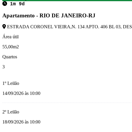
1m 9d
Apartamento - RIO DE JANEIRO-RJ
ESTRADA CORONEL VIEIRA,N. 134 APTO. 406 BL 03, DESC
Área útil
55,00m2
Quartos
3
1º Leilão
14/09/2026 às 10:00
2º Leilão
18/09/2026 às 10:00