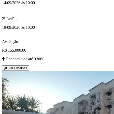
14/09/2026 às 10:00
2º Leilão
18/09/2026 às 10:00
Avaliação
R$ 155.000,00
Economia de até 9.80%
Ver Detalhes