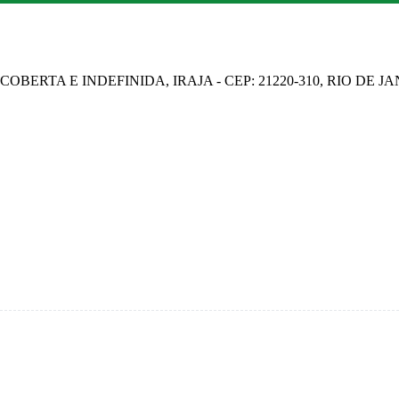
OBERTA E INDEFINIDA, IRAJA - CEP: 21220-310, RIO DE J