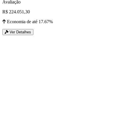
Avaliação
R$ 224.051,30
Economia de até 17.67%
Ver Detalhes