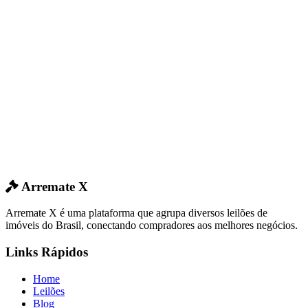
Arremate X
Arremate X é uma plataforma que agrupa diversos leilões de
imóveis do Brasil, conectando compradores aos melhores negócios.
Links Rápidos
Home
Leilões
Blog