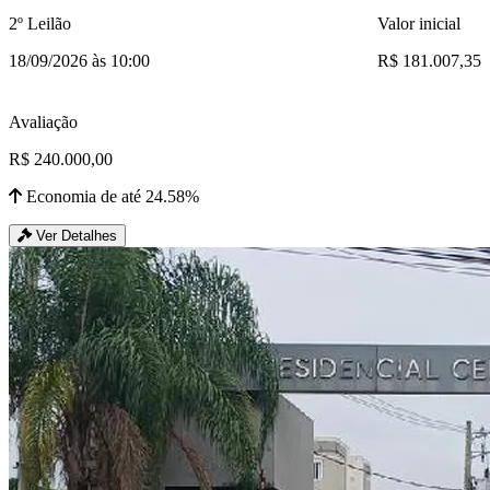
2º Leilão
Valor inicial
18/09/2026 às 10:00
R$ 181.007,35
Avaliação
R$ 240.000,00
Economia de até 24.58%
Ver Detalhes