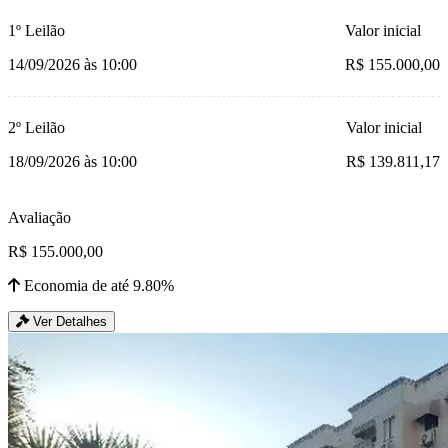
1º Leilão
Valor inicial
14/09/2026 às 10:00
R$ 155.000,00
2º Leilão
Valor inicial
18/09/2026 às 10:00
R$ 139.811,17
Avaliação
R$ 155.000,00
Economia de até 9.80%
Ver Detalhes