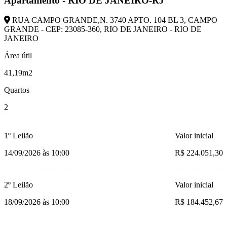
Apartamento - RIO DE JANEIRO-RJ
RUA CAMPO GRANDE,N. 3740 APTO. 104 BL 3, CAMPO
GRANDE - CEP: 23085-360, RIO DE JANEIRO - RIO DE
JANEIRO
Área útil
41,19m2
Quartos
2
1º Leilão
Valor inicial
14/09/2026 às 10:00
R$ 224.051,30
2º Leilão
Valor inicial
18/09/2026 às 10:00
R$ 184.452,67