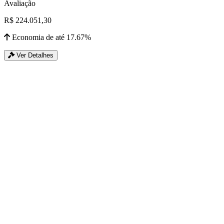
Avaliação
R$ 224.051,30
Economia de até 17.67%
Ver Detalhes