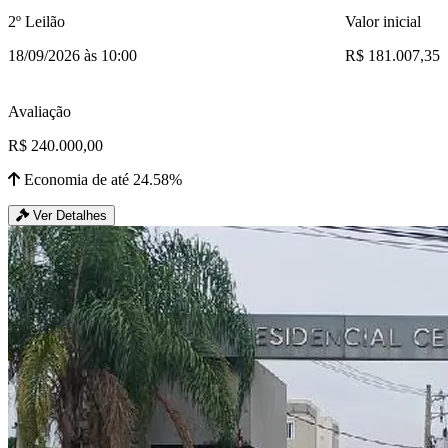
2º Leilão
Valor inicial
18/09/2026 às 10:00
R$ 181.007,35
Avaliação
R$ 240.000,00
Economia de até 24.58%
Ver Detalhes