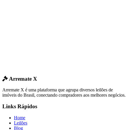
Arremate X
Arremate X é uma plataforma que agrupa diversos leilões de
imóveis do Brasil, conectando compradores aos melhores negócios.
Links Rápidos
Home
Leilões
Blog