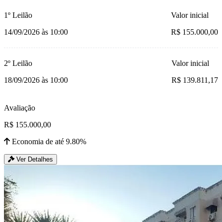
1º Leilão
Valor inicial
14/09/2026 às 10:00
R$ 155.000,00
2º Leilão
Valor inicial
18/09/2026 às 10:00
R$ 139.811,17
Avaliação
R$ 155.000,00
Economia de até 9.80%
Ver Detalhes