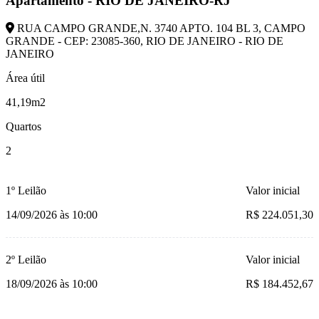
Apartamento - RIO DE JANEIRO-RJ
RUA CAMPO GRANDE,N. 3740 APTO. 104 BL 3, CAMPO
GRANDE - CEP: 23085-360, RIO DE JANEIRO - RIO DE
JANEIRO
Área útil
41,19m2
Quartos
2
1º Leilão
Valor inicial
14/09/2026 às 10:00
R$ 224.051,30
2º Leilão
Valor inicial
18/09/2026 às 10:00
R$ 184.452,67